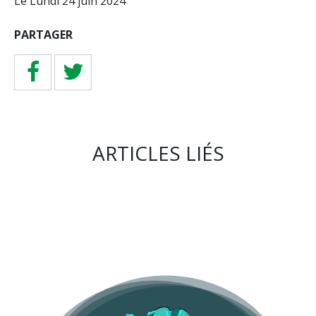
Le Lundi 24 juin 2024
PARTAGER
ARTICLES LIÉS