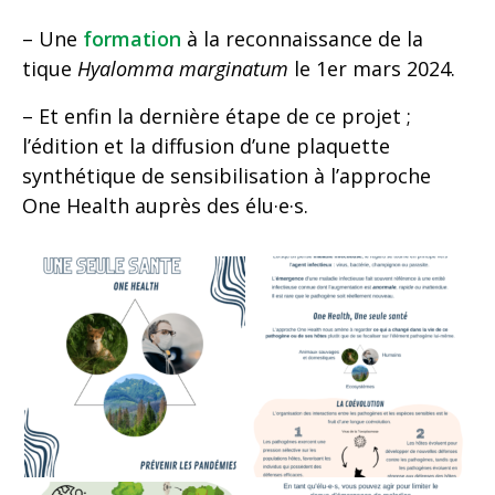
– Une
formation
à la reconnaissance de la
tique
Hyalomma marginatum
le 1er mars 2024.
– Et enfin la dernière étape de ce projet ;
l’édition et la diffusion d’une plaquette
synthétique de sensibilisation à l’approche
One Health auprès des élu·e·s.