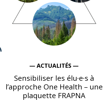
— ACTUALITÉS —
Sensibiliser les élu·e·s à
l’approche One Health – une
plaquette FRAPNA