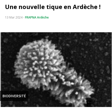
Une nouvelle tique en Ardèche !
13 Mar 2024
-
FRAPNA Ardèche
BIODIVERSITÉ