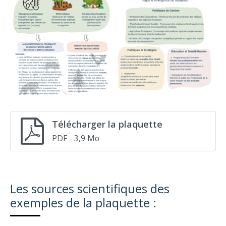
Télécharger la plaquette
PDF
- 3,9 Mo
Les sources scientifiques des
exemples de la plaquette :