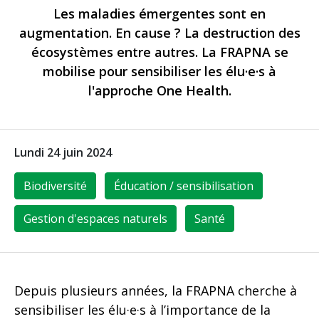
Les maladies émergentes sont en
augmentation. En cause ? La destruction des
écosystèmes entre autres. La FRAPNA se
mobilise pour sensibiliser les élu·e·s à
l'approche One Health.
Lundi 24 juin 2024
Biodiversité
Éducation / sensibilisation
Gestion d'espaces naturels
Santé
Depuis plusieurs années, la FRAPNA cherche à
sensibiliser les élu·e·s à l’importance de la