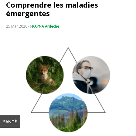
Comprendre les maladies
émergentes
25 Mar 2020
-
FRAPNA Ardèche
SANTÉ