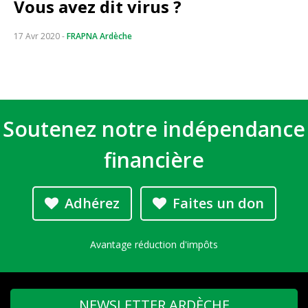
Vous avez dit virus ?
17 Avr 2020
-
FRAPNA Ardèche
Soutenez notre indépendance
financière
Adhérez
Faites un don
Avantage réduction d'impôts
NEWSLETTER ARDÈCHE