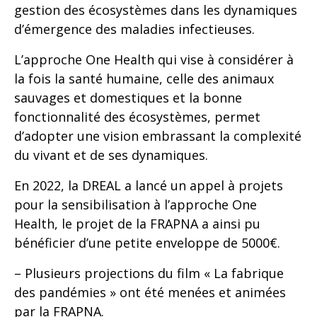
gestion des écosystèmes dans les dynamiques
d’émergence des maladies infectieuses.
L’approche One Health qui vise à considérer à
la fois la santé humaine, celle des animaux
sauvages et domestiques et la bonne
fonctionnalité des écosystèmes, permet
d’adopter une vision embrassant la complexité
du vivant et de ses dynamiques.
En 2022, la DREAL a lancé un appel à projets
pour la sensibilisation à l’approche One
Health, le projet de la FRAPNA a ainsi pu
bénéficier d’une petite enveloppe de 5000€.
– Plusieurs projections du film « La fabrique
des pandémies » ont été menées et animées
par la FRAPNA.