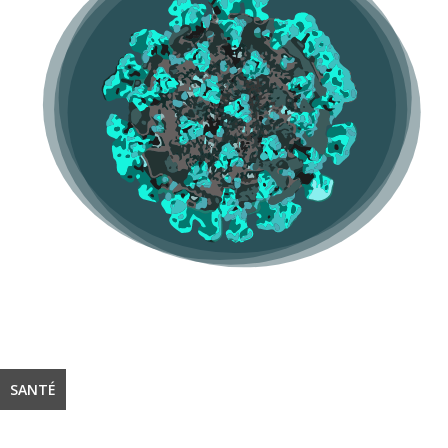
SANTÉ