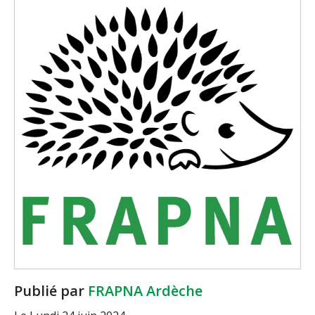
Publié par
FRAPNA Ardèche