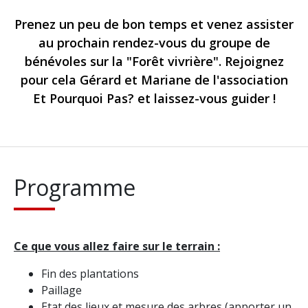
Prenez un peu de bon temps et venez assister
au prochain rendez-vous du groupe de
bénévoles sur la "Forêt vivrière". Rejoignez
pour cela Gérard et Mariane de l'association
Et Pourquoi Pas? et laissez-vous guider !
Programme
Ce que vous allez faire sur le terrain :
Fin des plantations
Paillage
Etat des lieux et mesure des arbres (apporter un