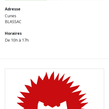
Adresse
Cunes
BLASSAC
Horaires
De 10h à 17h