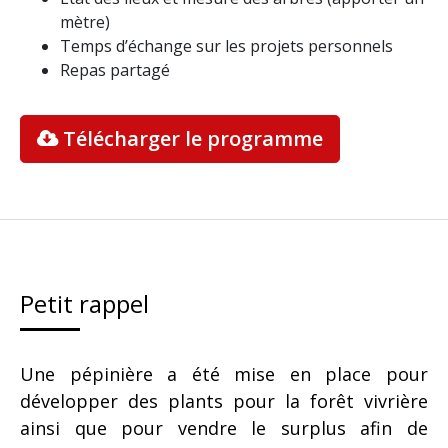
mètre)
Temps d’échange sur les projets personnels
Repas partagé
Télécharger le programme
Petit rappel
Une pépinière a été mise en place pour
développer des plants pour la forêt vivrière
ainsi que pour vendre le surplus afin de