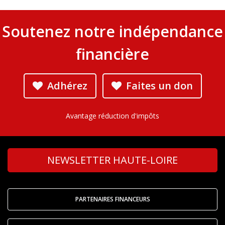
Soutenez notre indépendance
financière
Adhérez
Faites un don
Avantage réduction d'impôts
NEWSLETTER HAUTE-LOIRE
PARTENAIRES FINANCEURS