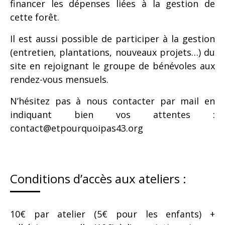
financer les dépenses liées à la gestion de
cette forêt.
Il est aussi possible de participer à la gestion
(entretien, plantations, nouveaux projets…) du
site en rejoignant le groupe de bénévoles aux
rendez-vous mensuels.
N’hésitez pas à nous contacter par mail en
indiquant bien vos attentes :
contact@etpourquoipas43.org
Conditions d’accès aux ateliers :
10€ par atelier (5€ pour les enfants) +