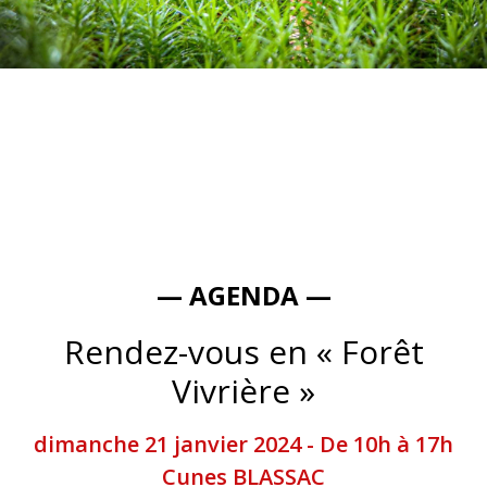
— AGENDA —
Rendez-vous en « Forêt
Vivrière »
dimanche 21 janvier 2024 - De 10h à 17h
Cunes BLASSAC