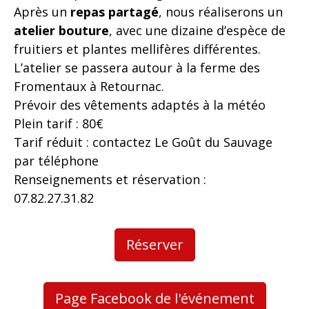
Après un
repas partagé
, nous réaliserons un
atelier bouture
, avec une dizaine d’espèce de
fruitiers et plantes mellifères différentes.
L’atelier se passera autour à la ferme des
Fromentaux à Retournac.
Prévoir des vêtements adaptés à la météo
Plein tarif : 80€
Tarif réduit : contactez Le Goût du Sauvage
par téléphone
Renseignements et réservation :
07.82.27.31.82
Réserver
Page Facebook de l'événement