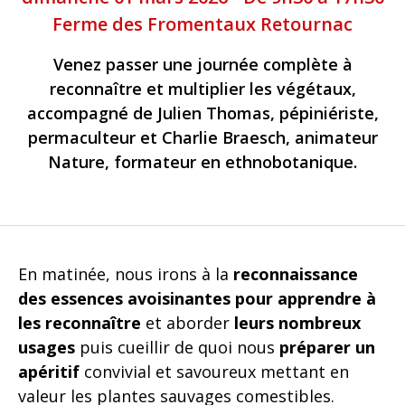
Ferme des Fromentaux Retournac
Venez passer une journée complète à
reconnaître et multiplier les végétaux,
accompagné de Julien Thomas, pépiniériste,
permaculteur et Charlie Braesch, animateur
Nature, formateur en ethnobotanique.
En matinée, nous irons à la
reconnaissance
des essences avoisinantes pour apprendre à
les reconnaître
et aborder
leurs nombreux
usages
puis cueillir de quoi nous
préparer un
apéritif
convivial et savoureux mettant en
valeur les plantes sauvages comestibles.