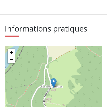
Informations pratiques
+
−