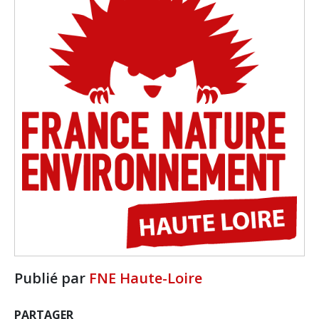
Publié par
FNE Haute-Loire
PARTAGER