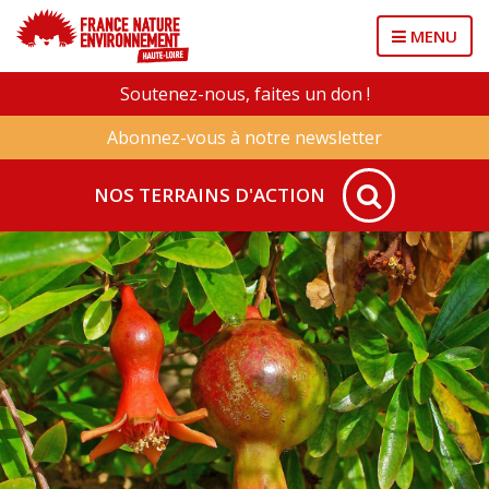
MENU
Soutenez-nous, faites un don !
Abonnez-vous à notre newsletter
NOS TERRAINS D'ACTION