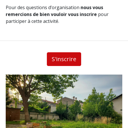
Pour des questions d’organisation
nous vous
remercions de bien vouloir vous inscrire
pour
participer à cette activité.
S'inscrire