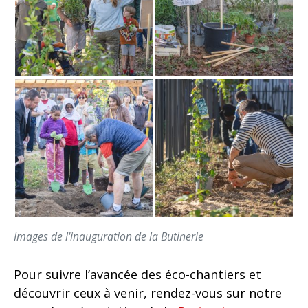
Images de l'inauguration de la Butinerie
Pour suivre l’avancée des éco-chantiers et
découvrir ceux à venir, rendez-vous sur notre