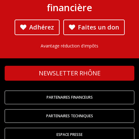
financière
Adhérez
Faites un don
Avantage réduction d'impôts
NEWSLETTER RHÔNE
PARTENAIRES FINANCEURS
PARTENAIRES TECHNIQUES
ESPACE PRESSE