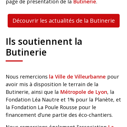
page de présentation de la
Butinerie
.
Découvrir les actualités de la Butinerie
Ils soutiennent la
Butinerie
Nous remercions
la Ville de Villeurbanne
pour
avoir mis à disposition le terrain de la
Butinerie, ainsi que la
Métropole de Lyon
, la
Fondation Léa Nautre et 1% pour la Planète, et
la Fondation La Poule Rousse pour le
financement d’une partie des éco-chantiers.