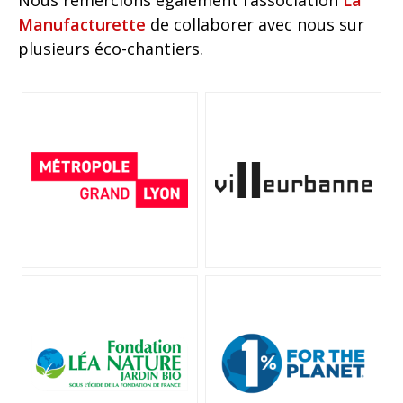
Nous remercions également l’association
La
Manufacturette
de collaborer avec nous sur
plusieurs éco-chantiers.