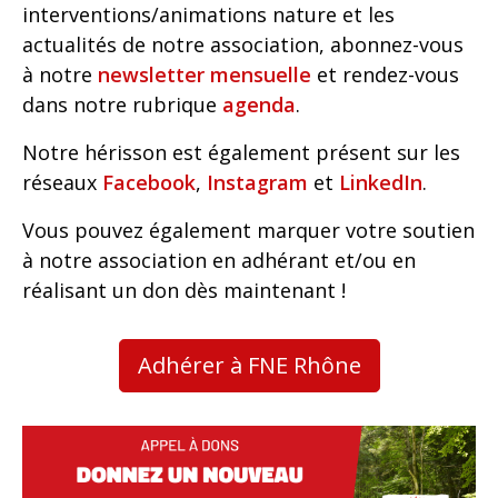
interventions/animations nature et les
actualités de notre association, abonnez-vous
à notre
newsletter mensuelle
et rendez-vous
dans notre rubrique
agenda
.
Notre hérisson est également présent sur les
réseaux
Facebook
,
Instagram
et
LinkedIn
.
Vous pouvez également marquer votre soutien
à notre association en adhérant et/ou en
réalisant un don dès maintenant !
Adhérer à FNE Rhône