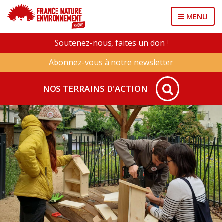
MENU
Soutenez-nous, faites un don !
Abonnez-vous à notre newsletter
NOS TERRAINS D'ACTION