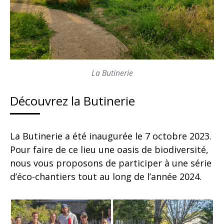
La Butinerie
Découvrez la Butinerie
La Butinerie a été inaugurée le 7 octobre 2023.
Pour faire de ce lieu une oasis de biodiversité,
nous vous proposons de participer à une série
d’éco-chantiers tout au long de l’année 2024.