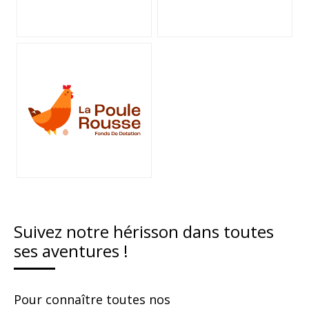
Suivez notre hérisson dans toutes
ses aventures !
Pour connaître toutes nos