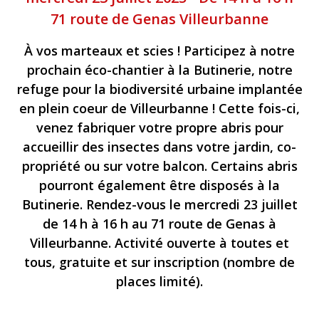
71 route de Genas Villeurbanne
À vos marteaux et scies ! Participez à notre
prochain éco-chantier à la Butinerie, notre
refuge pour la biodiversité urbaine implantée
en plein coeur de Villeurbanne ! Cette fois-ci,
venez fabriquer votre propre abris pour
accueillir des insectes dans votre jardin, co-
propriété ou sur votre balcon. Certains abris
pourront également être disposés à la
Butinerie. Rendez-vous le mercredi 23 juillet
de 14 h à 16 h au 71 route de Genas à
Villeurbanne. Activité ouverte à toutes et
tous, gratuite et sur inscription (nombre de
places limité).