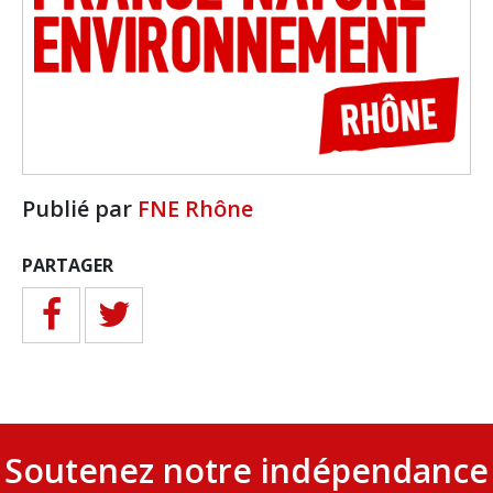
Publié par
FNE Rhône
PARTAGER
Soutenez notre indépendance