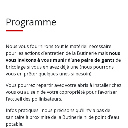
Programme
Nous vous fournirons tout le matériel nécessaire
pour les actions d’entretien de la Butinerie mais
nous
vous invitons à vous munir d’une paire de gants
de
bricolage si vous en avez déjà une (nous pourrons
vous en prêter quelques unes si besoin).
Vous pourrez repartir avec votre abris à installer chez
vous ou au sein de votre copropriété pour favoriser
l’accueil des pollinisateurs.
Infos pratiques : nous précisons qu’il n’y a pas de
sanitaire à proximité de la Butinerie ni de point d’eau
potable.