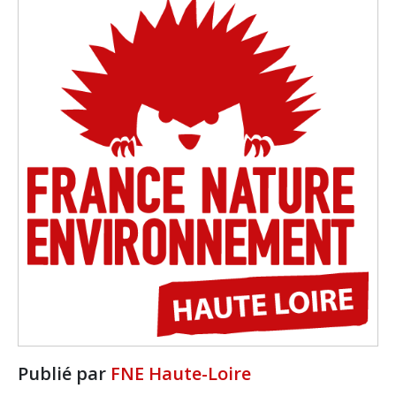
Publié par
FNE Haute-Loire