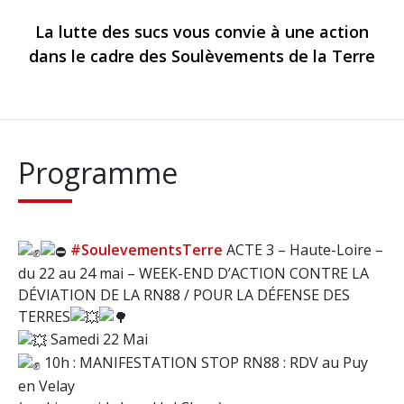
La lutte des sucs vous convie à une action
dans le cadre des Soulèvements de la Terre
Programme
#SoulevementsTerre
ACTE 3 – Haute-Loire –
du 22 au 24 mai – WEEK-END D’ACTION CONTRE LA
DÉVIATION DE LA RN88 / POUR LA DÉFENSE DES
TERRES
Samedi 22 Mai
10h : MANIFESTATION STOP RN88 : RDV au Puy
en Velay