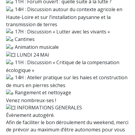
11H : Forum ouvert : quelle suite à la lutte ?
14H : Discussion autour du contexte agricole en
Haute-Loire et sur l’installation paysanne et la
transmission de terres
17H : Discussion « Lutter avec les vivants »
Cantines
Animation musicale
LUNDI 24 MAI
11H : Discussion « Critique de la compensation
écologique »
14H : Atelier pratique sur les haies et construction
de murs en pierres sèches
Rangement et nettoyage
Venez nombreux-ses !
INFORMATIONS GENERALES
Évènement autogéré.
Afin de faciliter le bon déroulement du weekend, merci
de prévoir au maximum d’être autonomes pour vous