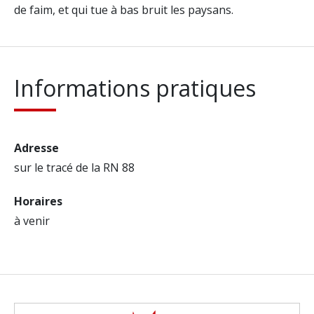
de faim, et qui tue à bas bruit les paysans.
Informations pratiques
Adresse
sur le tracé de la RN 88
Horaires
à venir