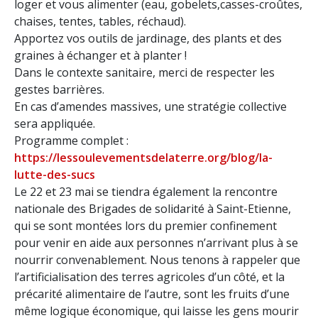
loger et vous alimenter (eau, gobelets,casses-croûtes,
chaises, tentes, tables, réchaud).
Apportez vos outils de jardinage, des plants et des
graines à échanger et à planter !
Dans le contexte sanitaire, merci de respecter les
gestes barrières.
En cas d’amendes massives, une stratégie collective
sera appliquée.
Programme complet :
https://lessoulevementsdelaterre.org/blog/la-
lutte-des-sucs
Le 22 et 23 mai se tiendra également la rencontre
nationale des Brigades de solidarité à Saint-Etienne,
qui se sont montées lors du premier confinement
pour venir en aide aux personnes n’arrivant plus à se
nourrir convenablement. Nous tenons à rappeler que
l’artificialisation des terres agricoles d’un côté, et la
précarité alimentaire de l’autre, sont les fruits d’une
même logique économique, qui laisse les gens mourir