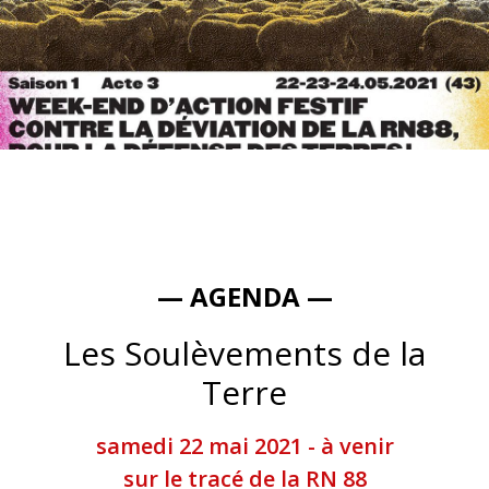
— AGENDA —
Les Soulèvements de la
Terre
samedi 22 mai 2021 - à venir
sur le tracé de la RN 88