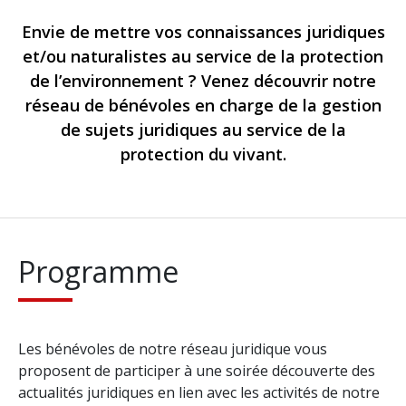
Envie de mettre vos connaissances juridiques
et/ou naturalistes au service de la protection
de l’environnement ? Venez découvrir notre
réseau de bénévoles en charge de la gestion
de sujets juridiques au service de la
protection du vivant.
Programme
Les bénévoles de notre réseau juridique vous
proposent de participer à une soirée découverte des
actualités juridiques en lien avec les activités de notre