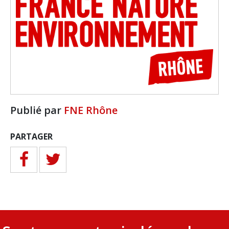
Publié par
FNE Rhône
PARTAGER