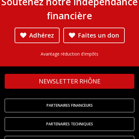
Soutenez notre indépendance
financière
Adhérez
Faites un don
Avantage réduction d'impôts
NEWSLETTER RHÔNE
PARTENAIRES FINANCEURS
PARTENAIRES TECHNIQUES