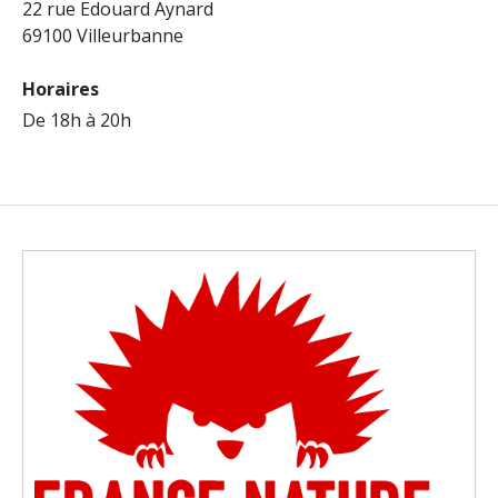
22 rue Edouard Aynard
69100 Villeurbanne
Horaires
De 18h à 20h