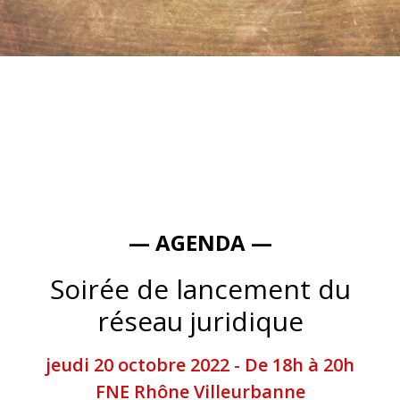
— AGENDA —
Soirée de lancement du
réseau juridique
jeudi 20 octobre 2022 - De 18h à 20h
FNE Rhône Villeurbanne