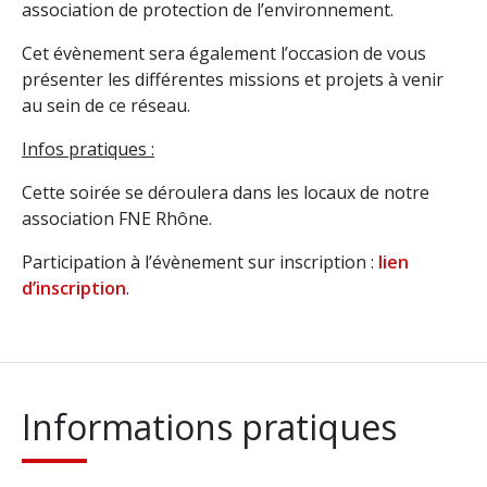
association de protection de l’environnement.
Cet évènement sera également l’occasion de vous
présenter les différentes missions et projets à venir
au sein de ce réseau.
Infos pratiques :
Cette soirée se déroulera dans les locaux de notre
association FNE Rhône.
Participation à l’évènement sur inscription :
lien
d’inscription
.
Informations pratiques