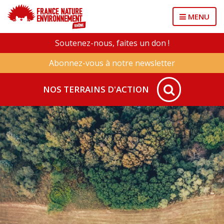
MENU
Soutenez-nous, faites un don !
Abonnez-vous à notre newsletter
NOS TERRAINS D'ACTION