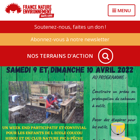
MENU
Soutenez-nous, faites un don !
Abonnez-vous à notre newsletter
NOS TERRAINS D'ACTION