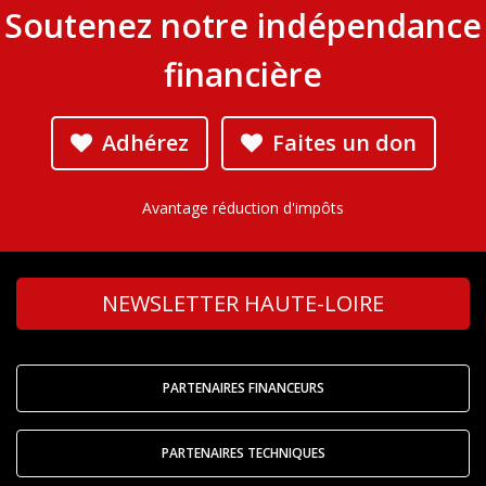
Soutenez notre indépendance
financière
Adhérez
Faites un don
Avantage réduction d'impôts
NEWSLETTER HAUTE-LOIRE
PARTENAIRES FINANCEURS
PARTENAIRES TECHNIQUES