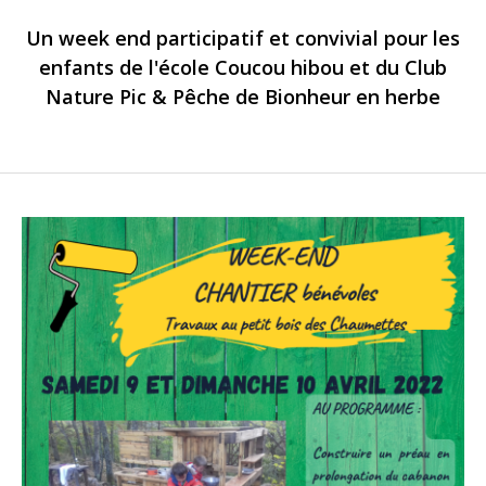
Un week end participatif et convivial pour les
enfants de l'école Coucou hibou et du Club
Nature Pic & Pêche de Bionheur en herbe