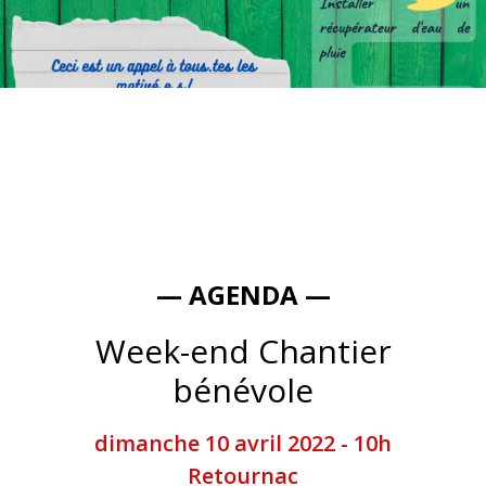
— AGENDA —
Week-end Chantier
bénévole
dimanche 10 avril 2022 - 10h
Retournac