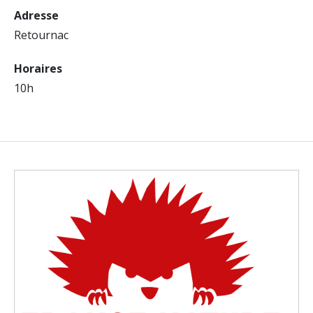
Adresse
Retournac
Horaires
10h