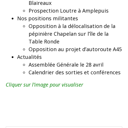
Blaireaux
Prospection Loutre à Amplepuis
Nos positions militantes
Opposition à la délocalisation de la
pépinière Chapelan sur l’île de la
Table Ronde
Opposition au projet d’autoroute A45
Actualités
Assemblée Générale le 28 avril
Calendrier des sorties et conférences
Cliquer sur l’image pour visualiser