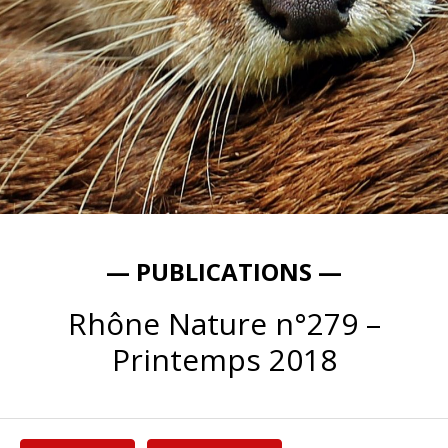
— PUBLICATIONS —
Rhône Nature n°279 –
Printemps 2018