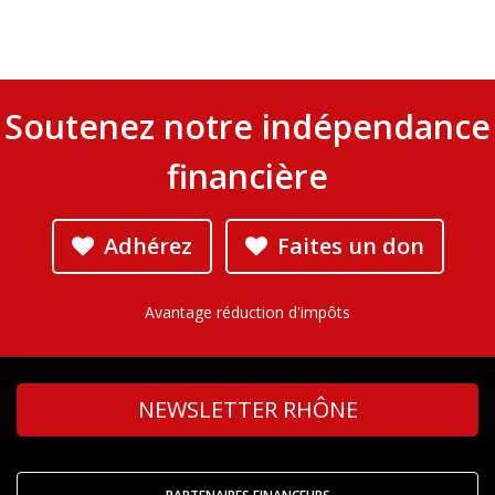
Soutenez notre indépendance
financière
Adhérez
Faites un don
Avantage réduction d'impôts
NEWSLETTER RHÔNE