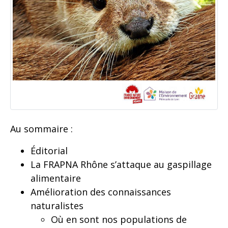
Au sommaire :
Éditorial
La FRAPNA Rhône s’attaque au gaspillage
alimentaire
Amélioration des connaissances
naturalistes
Où en sont nos populations de