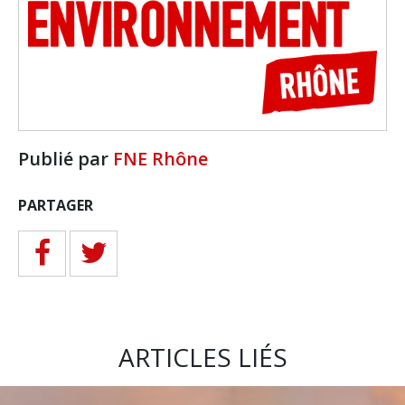
Publié par
FNE Rhône
PARTAGER
ARTICLES LIÉS