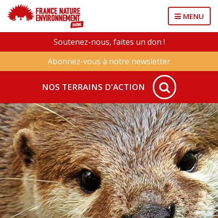
MENU
Soutenez-nous, faites un don !
Abonnez-vous à notre newsletter
NOS TERRAINS D'ACTION