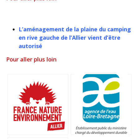
L’aménagement de la plaine du camping
en rive gauche de l’Allier vient d’être
autorisé
Pour aller plus loin