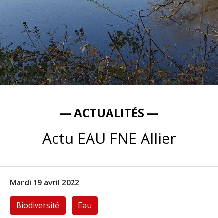
— ACTUALITÉS —
Actu EAU FNE Allier
Mardi 19 avril 2022
Biodiversité
Eau