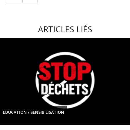
ARTICLES LIÉS
ÉDUCATION / SENSIBILISATION