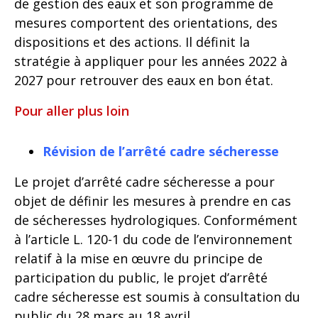
de gestion des eaux et son programme de
mesures comportent des orientations, des
dispositions et des actions. Il définit la
stratégie à appliquer pour les années 2022 à
2027 pour retrouver des eaux en bon état.
Pour aller plus loin
Révision de l’arrêté cadre sécheresse
Le projet d’arrêté cadre sécheresse a pour
objet de définir les mesures à prendre en cas
de sécheresses hydrologiques. Conformément
à l’article L. 120-1 du code de l’environnement
relatif à la mise en œuvre du principe de
participation du public, le projet d’arrêté
cadre sécheresse est soumis à consultation du
public du 28 mars au 18 avril.