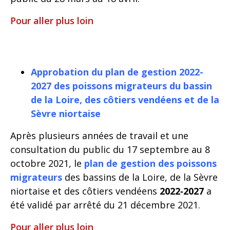
Pour aller plus loin
Approbation du plan de gestion 2022-
2027 des poissons migrateurs du bassin
de la Loire, des côtiers vendéens et de la
Sèvre niortaise
Après plusieurs années de travail et une
consultation du public du 17 septembre au 8
octobre 2021, le
plan de gestion des poissons
migrateurs
des bassins de la Loire, de la Sèvre
niortaise et des côtiers vendéens
2022‑2027
a
été validé par arrêté du 21 décembre 2021.
Pour aller plus loin