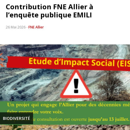
Contribution FNE Allier à
l’enquête publique EMILI
26 Mai 2026
-
FNE Allier
BIODIVERSITÉ