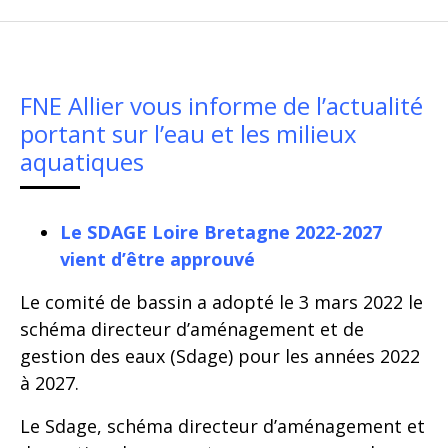
FNE Allier vous informe de l’actualité
portant sur l’eau et les milieux
aquatiques
Le SDAGE Loire Bretagne 2022-2027
vient d’être approuvé
Le comité de bassin a adopté le 3 mars 2022 le
schéma directeur d’aménagement et de
gestion des eaux (Sdage) pour les années 2022
à 2027.
Le Sdage, schéma directeur d’aménagement et