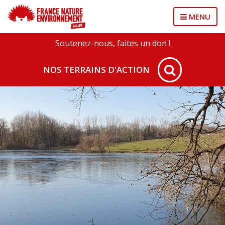
MENU
Soutenez-nous, faites un don !
NOS TERRAINS D'ACTION