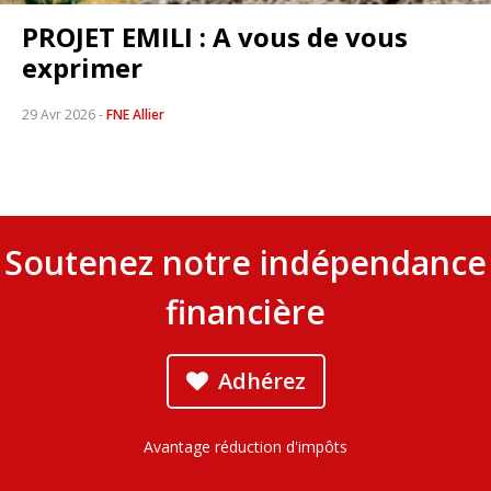
PROJET EMILI : A vous de vous
exprimer
29 Avr 2026
-
FNE Allier
Soutenez notre indépendance
financière
Adhérez
Avantage réduction d'impôts