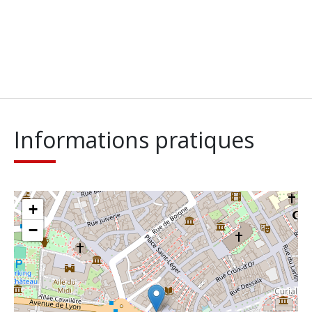
Informations pratiques
+
−