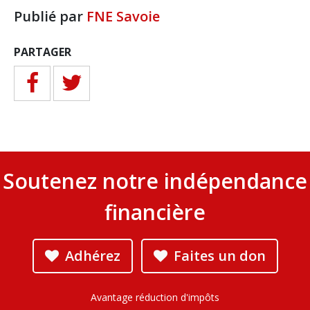
Publié par
FNE Savoie
PARTAGER
Soutenez notre indépendance
financière
Adhérez
Faites un don
Avantage réduction d'impôts