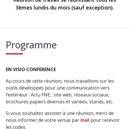
3èmes lundis du mois (sauf exception).
Programme
EN VISIO CONFERENCE
Au cours de cette réunion, nous travaillons sur les
outils développés pour une communication vers
l’extérieur : Actu FNE , site web, réseaux sociaux,
brochures papiers diverses et variées, stands, etc.
Si vous souhaitez assister à une réunion, merci de
nous informer de votre venue par
mail
pour recevoir
les codes.