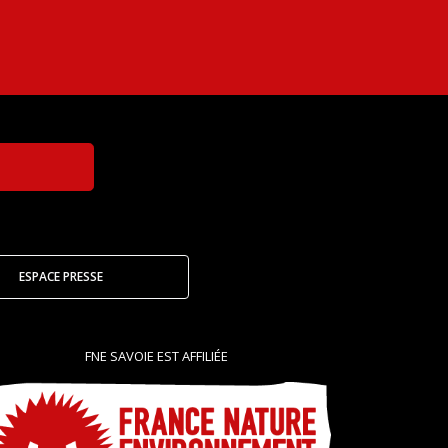
ESPACE PRESSE
FNE SAVOIE EST AFFILIÉE