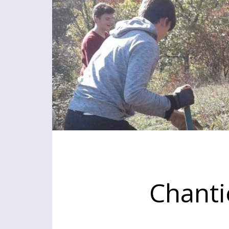
Chanti