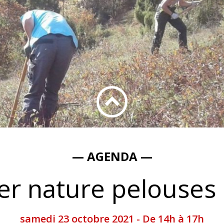
— AGENDA —
er nature pelouses
samedi 23 octobre 2021 - De 14h à 17h