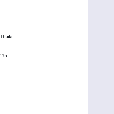
 Thuile
 17h