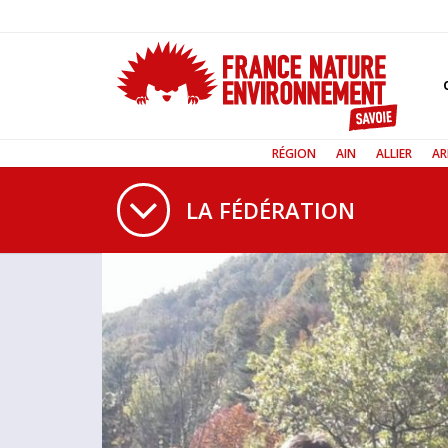
RÉGION
AIN
ALLIER
AR
LA FÉDÉRATION