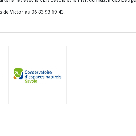
de Victor au 06 83 93 69 43.