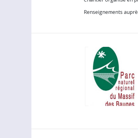
Renseignements auprès 