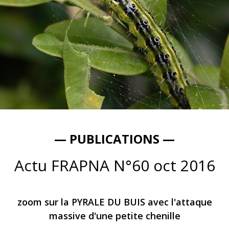
— PUBLICATIONS —
Actu FRAPNA N°60 oct 2016
zoom sur la PYRALE DU BUIS avec l'attaque
massive d'une petite chenille