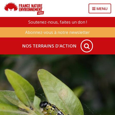
MENU
Soutenez-nous, faites un don !
Abonnez-vous à notre newsletter
NOS TERRAINS D'ACTION