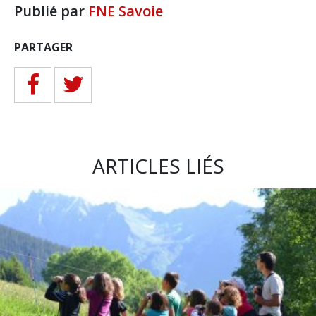
Publié par
FNE Savoie
PARTAGER
ARTICLES LIÉS