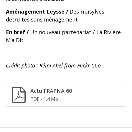
Aménagement Leysse /
Des ripisylves
détruites sans ménagement
En bref /
Un nouveau partenariat / La Rivière
M’a Dit
Crédit photo : Rémi Abel from Flickr CCo
Actu FRAPNA 60
PDF
- 1,4 Mo