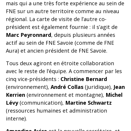
mais qui a une très forte expérience au sein de
FNE sur un autre territoire comme au niveau
régional. La carte de visite de l’autre co-
président est également fournie : il s’agit de
Marc Peyronnard
, depuis plusieurs années
actif au sein de FNE Savoie (comme de FNE
Aura) et ancien président de FNE Savoie.
Tous deux agiront en étroite collaboration
avec le reste de l’équipe. A commencer par les
cinq vice-présidents :
Christine Bernard
(environnement),
André Collas
(juridique),
Jean
Kerrien
(environnement et montagne),
Michel
Lévy
(communication),
Martine
Schwartz
(ressources humaines et administration
interne).