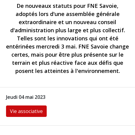
De nouveaux statuts pour FNE Savoie,
adoptés lors d'une assemblée générale
extraordinaire et un nouveau conseil
d'administration plus large et plus collectif.
Telles sont les innovations qui ont été
entérinées mercredi 3 mai. FNE Savoie change
certes, mais pour être plus présente sur le
terrain et plus réactive face aux défis que
posent les atteintes à l'environnement.
Jeudi 04 mai 2023
Vie associative