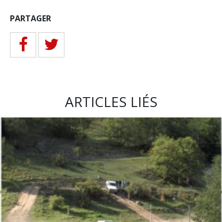
PARTAGER
ARTICLES LIÉS