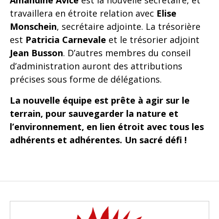
Amandine Avice
est la nouvelle secrétaire, et
travaillera en étroite relation avec
Elise
Monschein
, secrétaire adjointe. La trésorière
est
Patricia Carnevale
et le trésorier adjoint
Jean Busson
. D’autres membres du conseil
d’administration auront des attributions
précises sous forme de délégations.
La nouvelle équipe est prête à agir sur le
terrain, pour sauvegarder la nature et
l’environnement, en lien étroit avec tous les
adhérents et adhérentes. Un sacré défi !