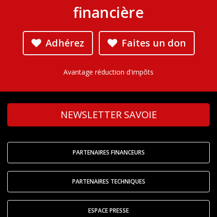
financière
Adhérez
Faites un don
Avantage réduction d'impôts
NEWSLETTER SAVOIE
PARTENAIRES FINANCEURS
PARTENAIRES TECHNIQUES
ESPACE PRESSE