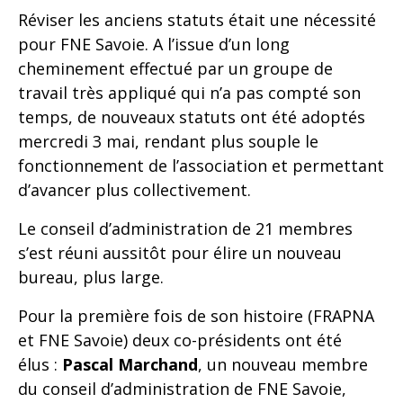
Réviser les anciens statuts était une nécessité
pour FNE Savoie. A l’issue d’un long
cheminement effectué par un groupe de
travail très appliqué qui n’a pas compté son
temps, de nouveaux statuts ont été adoptés
mercredi 3 mai, rendant plus souple le
fonctionnement de l’association et permettant
d’avancer plus collectivement.
Le conseil d’administration de 21 membres
s’est réuni aussitôt pour élire un nouveau
bureau, plus large.
Pour la première fois de son histoire (FRAPNA
et FNE Savoie) deux co-présidents ont été
élus :
Pascal Marchand
, un nouveau membre
du conseil d’administration de FNE Savoie,