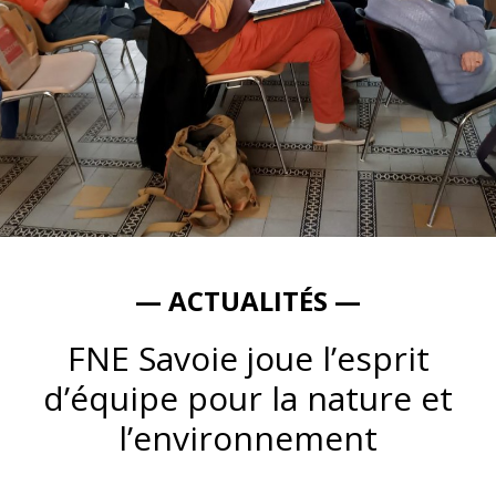
— ACTUALITÉS —
FNE Savoie joue l’esprit
d’équipe pour la nature et
l’environnement