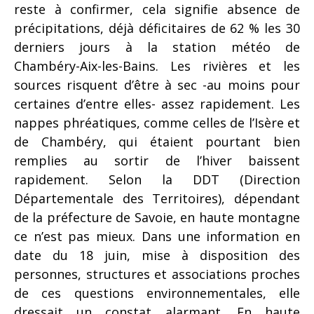
reste à confirmer, cela signifie absence de
précipitations, déjà déficitaires de 62 % les 30
derniers jours à la station météo de
Chambéry-Aix-les-Bains. Les rivières et les
sources risquent d’être à sec -au moins pour
certaines d’entre elles- assez rapidement. Les
nappes phréatiques, comme celles de l’Isère et
de Chambéry, qui étaient pourtant bien
remplies au sortir de l’hiver baissent
rapidement. Selon la DDT (Direction
Départementale des Territoires), dépendant
de la préfecture de Savoie, en haute montagne
ce n’est pas mieux. Dans une information en
date du 18 juin, mise à disposition des
personnes, structures et associations proches
de ces questions environnementales, elle
dressait un constat alarmant. En haute