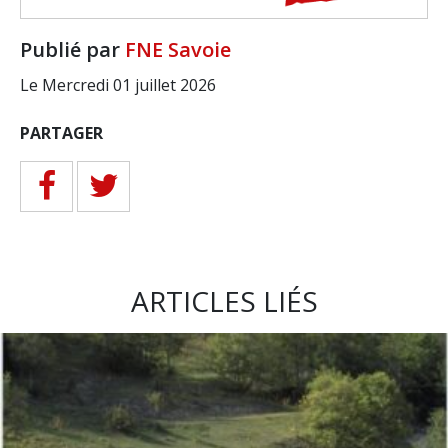
Publié par
FNE Savoie
Le Mercredi 01 juillet 2026
PARTAGER
ARTICLES LIÉS