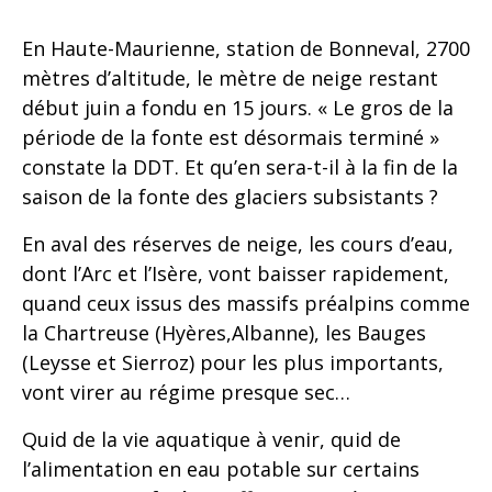
En Haute-Maurienne, station de Bonneval, 2700
mètres d’altitude, le mètre de neige restant
début juin a fondu en 15 jours. « Le gros de la
période de la fonte est désormais terminé »
constate la DDT. Et qu’en sera-t-il à la fin de la
saison de la fonte des glaciers subsistants ?
En aval des réserves de neige, les cours d’eau,
dont l’Arc et l’Isère, vont baisser rapidement,
quand ceux issus des massifs préalpins comme
la Chartreuse (Hyères,Albanne), les Bauges
(Leysse et Sierroz) pour les plus importants,
vont virer au régime presque sec…
Quid de la vie aquatique à venir, quid de
l’alimentation en eau potable sur certains