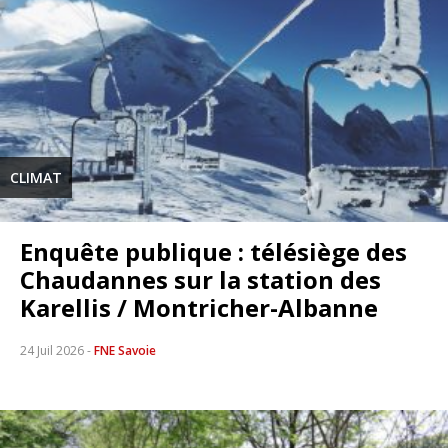
CLIMAT
Enquête publique : télésiège des
Chaudannes sur la station des
Karellis / Montricher-Albanne
24 Juil 2026
-
FNE Savoie