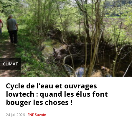
CLIMAT
Cycle de l’eau et ouvrages
lowtech : quand les élus font
bouger les choses !
24 Juil 2026
-
FNE Savoie