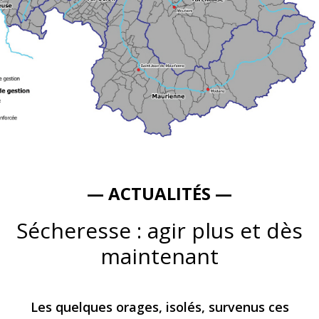
— ACTUALITÉS —
Sécheresse : agir plus et dès
maintenant
Les quelques orages, isolés, survenus ces