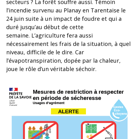
secteurs ? La forêt souffre aussi. Témoin
l’incendie survenu au Planay en Tarentaise le
24 juin suite à un impact de foudre et qui a
duré jusqu’au début de cette
semaine. L’agriculture fera aussi
nécessairement les frais de la situation, à quel
niveau, difficile de le dire. Car
l’évapotranspiration, dopée par la chaleur,
joue le rôle d’un véritable séchoir.