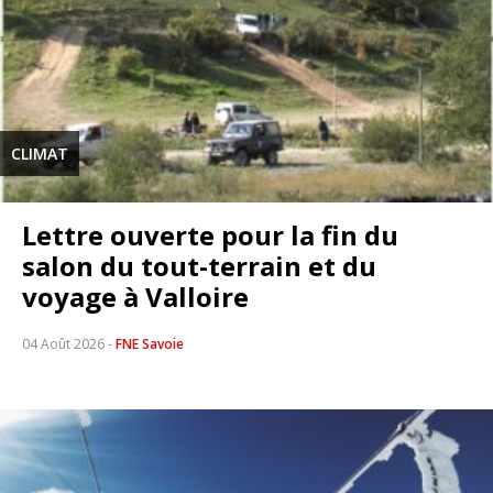
CLIMAT
Lettre ouverte pour la fin du
salon du tout-terrain et du
voyage à Valloire
04 Août 2026
-
FNE Savoie