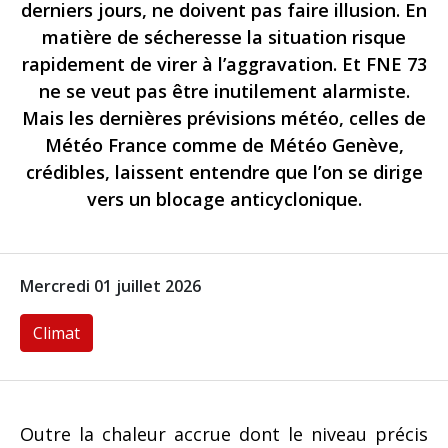
derniers jours, ne doivent pas faire illusion. En
matière de sécheresse la situation risque
rapidement de virer à l’aggravation. Et FNE 73
ne se veut pas être inutilement alarmiste.
Mais les dernières prévisions météo, celles de
Météo France comme de Météo Genève,
crédibles, laissent entendre que l’on se dirige
vers un blocage anticyclonique.
Mercredi 01 juillet 2026
Climat
Outre la chaleur accrue dont le niveau précis