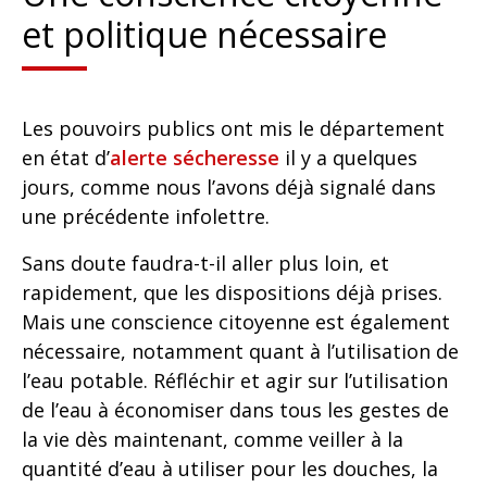
et politique nécessaire
Les pouvoirs publics ont mis le département
en état d’
alerte sécheresse
il y a quelques
jours, comme nous l’avons déjà signalé dans
une précédente infolettre.
Sans doute faudra-t-il aller plus loin, et
rapidement, que les dispositions déjà prises.
Mais une conscience citoyenne est également
nécessaire, notamment quant à l’utilisation de
l’eau potable. Réfléchir et agir sur l’utilisation
de l’eau à économiser dans tous les gestes de
la vie dès maintenant, comme veiller à la
quantité d’eau à utiliser pour les douches, la