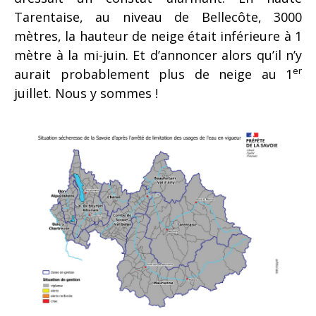
Tarentaise, au niveau de Bellecôte, 3000
mètres, la hauteur de neige était inférieure à 1
mètre à la mi-juin. Et d’annoncer alors qu’il n’y
er
aurait probablement plus de neige au 1
juillet. Nous y sommes !