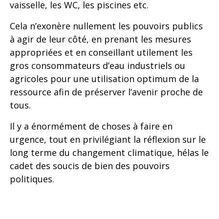
vaisselle, les WC, les piscines etc.
Cela n’exonère nullement les pouvoirs publics
à agir de leur côté, en prenant les mesures
appropriées et en conseillant utilement les
gros consommateurs d’eau industriels ou
agricoles pour une utilisation optimum de la
ressource afin de préserver l’avenir proche de
tous.
Il y a énormément de choses à faire en
urgence, tout en privilégiant la réflexion sur le
long terme du changement climatique, hélas le
cadet des soucis de bien des pouvoirs
politiques.