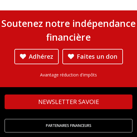
Soutenez notre indépendance
financière
Adhérez
Faites un don
Avantage réduction d'impôts
NEWSLETTER SAVOIE
PARTENAIRES FINANCEURS