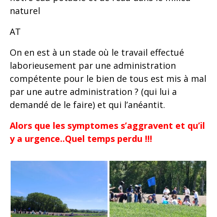
naturel
AT
On en est à un stade où le travail effectué
laborieusement par une administration
compétente pour le bien de tous est mis à mal
par une autre administration ? (qui lui a
demandé de le faire) et qui l’anéantit.
Alors que les symptomes s’aggravent et qu’il
y a urgence..Quel temps perdu !!!