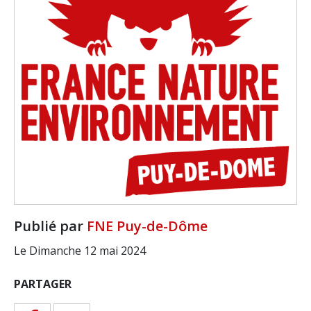
Publié par
FNE Puy-de-Dôme
Le Dimanche 12 mai 2024
PARTAGER