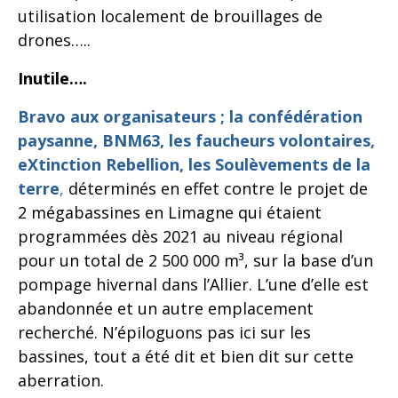
utilisation localement de brouillages de
drones…..
Inutile….
Bravo aux organisateurs ; la confédération
paysanne, BNM63, les faucheurs volontaires,
e
X
tinction Rebellion, les Soulèvements de la
terre
,
déterminés en effet contre le projet de
2 mégabassines en Limagne qui étaient
programmées dès 2021 au niveau régional
pour un total de 2 500 000 m³, sur la base d’un
pompage hivernal dans l’Allier. L’une d’elle est
abandonnée et un autre emplacement
recherché. N’épiloguons pas ici sur les
bassines, tout a été dit et bien dit sur cette
aberration.