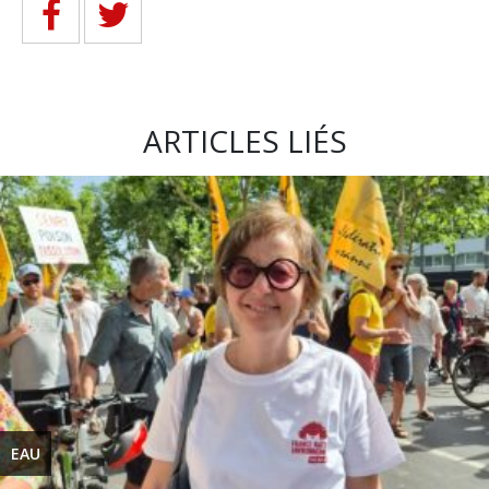
ARTICLES LIÉS
EAU