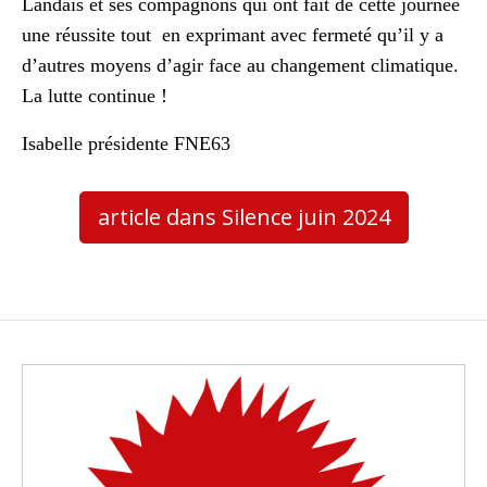
Landais et ses compagnons qui ont fait de cette journée
une réussite tout en exprimant avec fermeté qu’il y a
d’autres moyens d’agir face au changement climatique.
La lutte continue !
Isabelle présidente FNE63
article dans Silence juin 2024