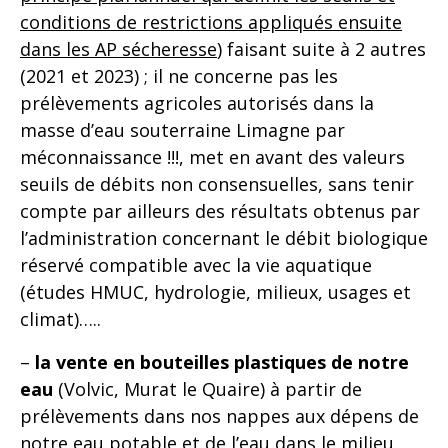
conditions de restrictions appliqués ensuite
dans les AP sécheresse
) faisant suite à 2 autres
(2021 et 2023) ; il ne concerne pas les
prélèvements agricoles autorisés dans la
masse d’eau souterraine Limagne par
méconnaissance !!!, met en avant des valeurs
seuils de débits non consensuelles, sans tenir
compte par ailleurs des résultats obtenus par
l’administration concernant le débit biologique
réservé compatible avec la vie aquatique
(études HMUC, hydrologie, milieux, usages et
climat)…..
–
la vente en bouteilles plastiques de notre
eau
(Volvic, Murat le Quaire) à partir de
prélèvements dans nos nappes aux dépens de
notre eau potable et de l’eau dans le milieu