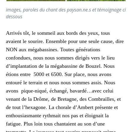
images, paroles du chant des paysan.ne.s et témoignage ci
dessous
Arrivés tôt, le sommeil aux bords des yeux, tous
avaient le sourire. Ensemble pour une seule cause, dire
NON aux mégabassines. Toutes générations
confondues, nous nous sommes dirigés vers le lieu
d’implantation de la mégabassine de Bouzel. Nous
étions entre 5000 et 6500. Sur place, nous avons
entouré le terrain et nous nous sommes assis. Nous
avons pique-niqué, échangé, bavardé…avec celui
venant de la Drôme, de Bretagne, des Combrailles, et
de tout l’hexagone. La chorale d’Ambert présente et
enthousiasmante rythmait nos pas et éloignait la
fatigue. Plus loin tous chantaient au son d’une