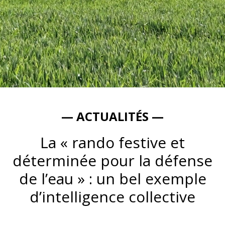
— ACTUALITÉS —
La « rando festive et
déterminée pour la défense
de l’eau » : un bel exemple
d’intelligence collective