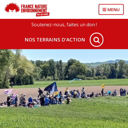
MENU
Soutenez-nous, faites un don !
NOS TERRAINS D'ACTION