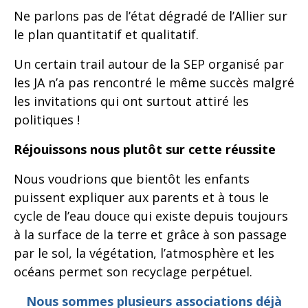
Ne parlons pas de l’état dégradé de l’Allier sur
le plan quantitatif et qualitatif.
Un certain trail autour de la SEP organisé par
les JA n’a pas rencontré le même succès malgré
les invitations qui ont surtout attiré les
politiques !
Réjouissons nous plutôt sur cette réussite
Nous voudrions que bientôt les enfants
puissent expliquer aux parents et à tous le
cycle de l’eau douce qui existe depuis toujours
à la surface de la terre et grâce à son passage
par le sol, la végétation, l’atmosphère et les
océans permet son recyclage perpétuel.
Nous sommes plusieurs associations déjà