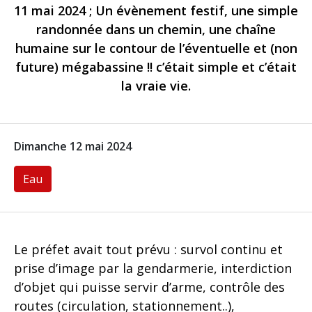
11 mai 2024 ; Un évènement festif, une simple
randonnée dans un chemin, une chaîne
humaine sur le contour de l’éventuelle et (non
future) mégabassine !! c’était simple et c’était
la vraie vie.
Dimanche 12 mai 2024
Eau
Le préfet avait tout prévu : survol continu et
prise d’image par la gendarmerie, interdiction
d’objet qui puisse servir d’arme, contrôle des
routes (circulation, stationnement..),