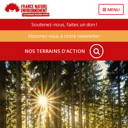
MENU
Soutenez-nous, faites un don !
Abonnez-vous à notre newsletter
NOS TERRAINS D'ACTION