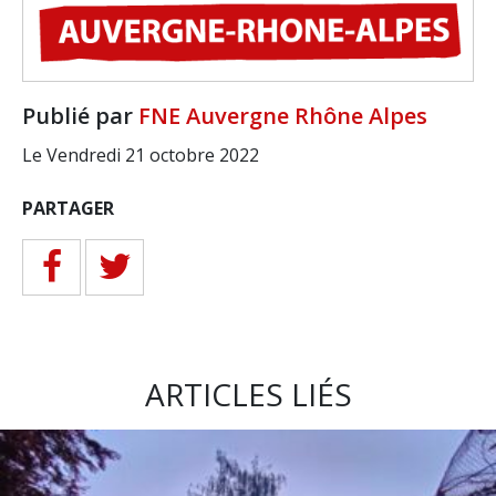
Publié par
FNE Auvergne Rhône Alpes
Le Vendredi 21 octobre 2022
PARTAGER
ARTICLES LIÉS