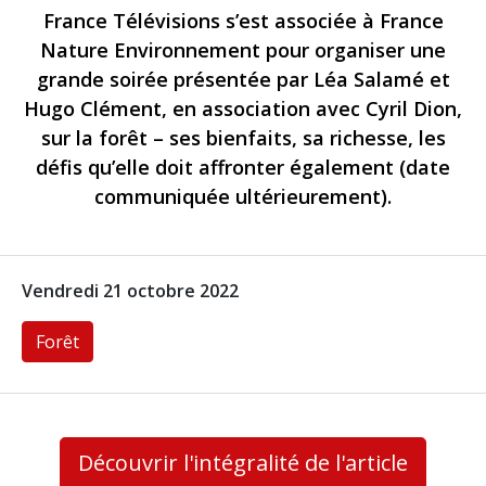
France Télévisions s’est associée à France
Nature Environnement pour organiser une
grande soirée présentée par Léa Salamé et
Hugo Clément, en association avec Cyril Dion,
sur la forêt – ses bienfaits, sa richesse, les
défis qu’elle doit affronter également (date
communiquée ultérieurement).
Vendredi 21 octobre 2022
Forêt
Découvrir l'intégralité de l'article