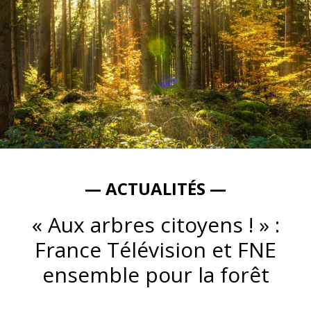
— ACTUALITÉS —
« Aux arbres citoyens ! » :
France Télévision et FNE
ensemble pour la forêt