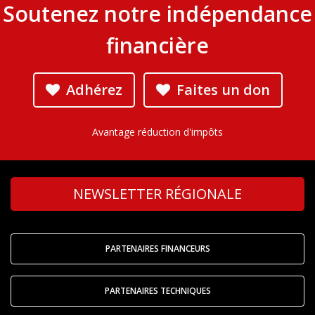
Soutenez notre indépendance
financière
Adhérez
Faites un don
Avantage réduction d'impôts
NEWSLETTER RÉGIONALE
PARTENAIRES FINANCEURS
PARTENAIRES TECHNIQUES