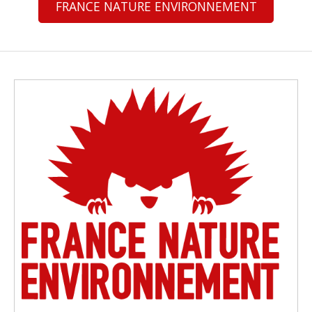
FRANCE NATURE ENVIRONNEMENT