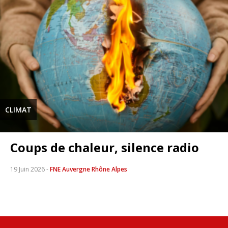
CLIMAT
Coups de chaleur, silence radio
19 Juin 2026
-
FNE Auvergne Rhône Alpes