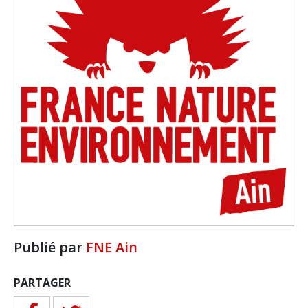
Publié par
FNE Ain
PARTAGER