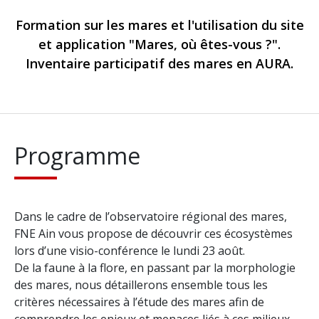
Formation sur les mares et l'utilisation du site
et application "Mares, où êtes-vous ?".
Inventaire participatif des mares en AURA.
Programme
Dans le cadre de l’observatoire régional des mares,
FNE Ain vous propose de découvrir ces écosystèmes
lors d’une visio-conférence le lundi 23 août.
De la faune à la flore, en passant par la morphologie
des mares, nous détaillerons ensemble tous les
critères nécessaires à l’étude des mares afin de