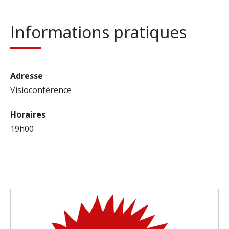
Informations pratiques
Adresse
Visioconférence
Horaires
19h00