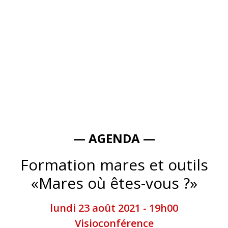
— AGENDA —
Formation mares et outils
«Mares où êtes-vous ?»
lundi 23 août 2021 - 19h00
Visioconférence