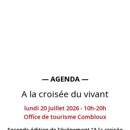
— AGENDA —
A la croisée du vivant
lundi 20 juillet 2026 - 10h-20h
Office de tourisme Combloux
Seconde édition de l'événement "A la croisée