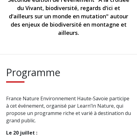
du Vivant, biodiversité, regards d'ici et
d'ailleurs sur un monde en mutation" autour
des enjeux de biodiversité en montagne et
ailleurs.
Programme
France Nature Environnement Haute-Savoie participe
à cet événement, organisé par Learn’In Nature, qui
propose un programme riche et varié à destination du
grand public.
Le 20 juillet :