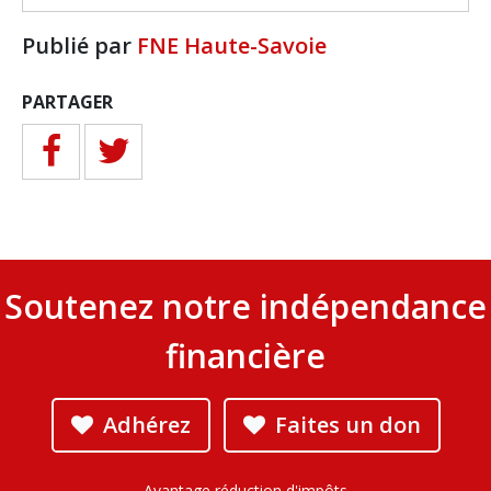
Publié par
FNE Haute-Savoie
PARTAGER
Soutenez notre indépendance
financière
Adhérez
Faites un don
Avantage réduction d'impôts