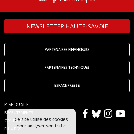
NEWSLETTER HAUTE-SAVOIE
PARTENAIRES FINANCEURS
PARTENAIRES TECHNIQUES
ESPACE PRESSE
PLAN DU SITE
RECRUTEMENTS
Ce site utilise des cookies
CONTACT
pour analyser son trafic
FLUX RSS