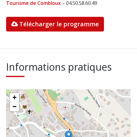
Tourisme de Combloux
– 04.50.58.60.49
Télécharger le programme
Informations pratiques
+
−