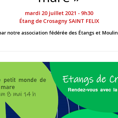
mardi 20 juillet 2021 - 9h30
Étang de Crosagny SAINT FELIX
ar notre association fédérée des Étangs et Mouli