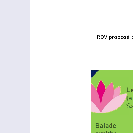
RDV proposé p