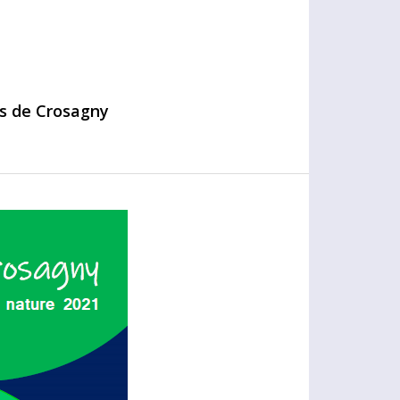
ns de Crosagny