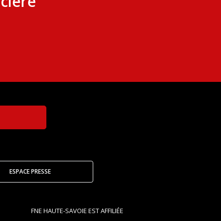
cière
ESPACE PRESSE
FNE HAUTE-SAVOIE EST AFFILIÉE