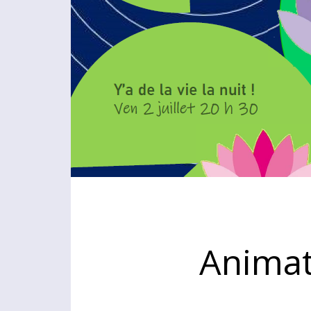
Animat