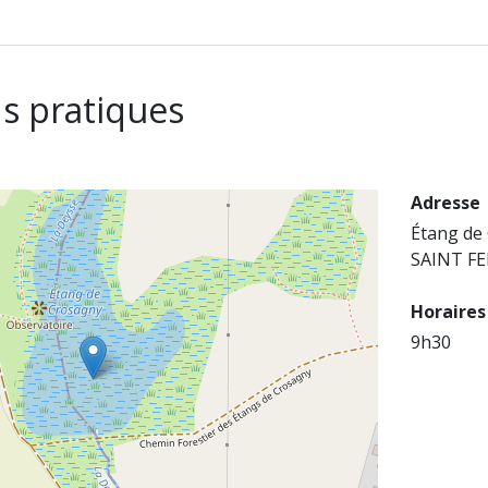
s pratiques
Adresse
Étang de
SAINT FE
Horaires
9h30