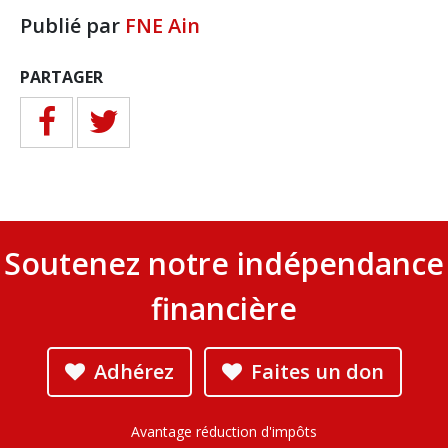
Publié par
FNE Ain
PARTAGER
Soutenez notre indépendance
financière
Adhérez
Faites un don
Avantage réduction d'impôts