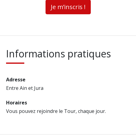
Je m’inscris !
Informations pratiques
Adresse
Entre Ain et Jura
Horaires
Vous pouvez rejoindre le Tour, chaque jour.