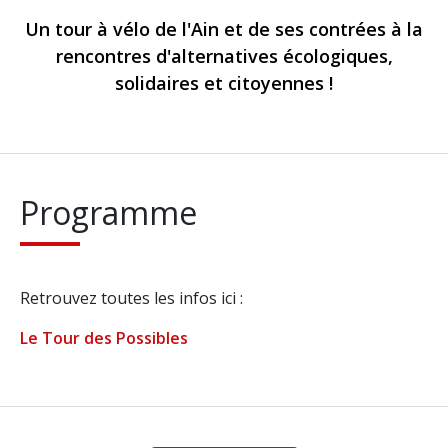
Un tour à vélo de l'Ain et de ses contrées à la
rencontres d'alternatives écologiques,
solidaires et citoyennes !
Programme
Retrouvez toutes les infos ici :
Le Tour des Possibles