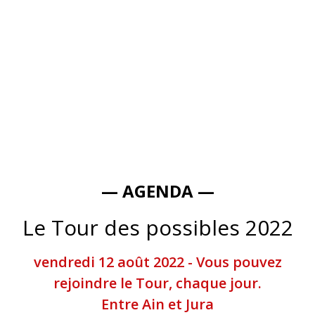
— AGENDA —
Le Tour des possibles 2022
vendredi 12 août 2022 - Vous pouvez
rejoindre le Tour, chaque jour.
Entre Ain et Jura