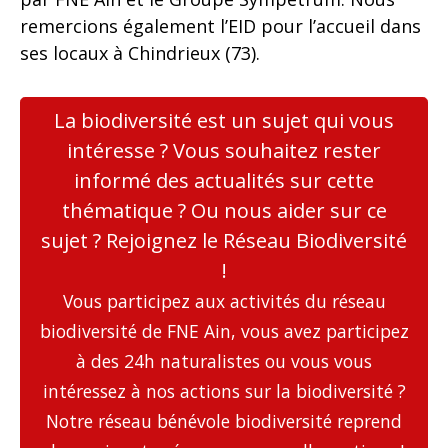
remercions également l’EID pour l’accueil dans
ses locaux à Chindrieux (73).
La biodiversité est un sujet qui vous
intéresse ? Vous souhaitez rester
informé des actualités sur cette
thématique ? Ou nous aider sur ce
sujet ? Rejoignez le Réseau Biodiversité
!
Vous participez aux activités du réseau
biodiversité de FNE Ain, vous avez participez
à des 24h naturalistes ou vous vous
intéressez à nos actions sur la biodiversité ?
Notre réseau bénévole biodiversité reprend