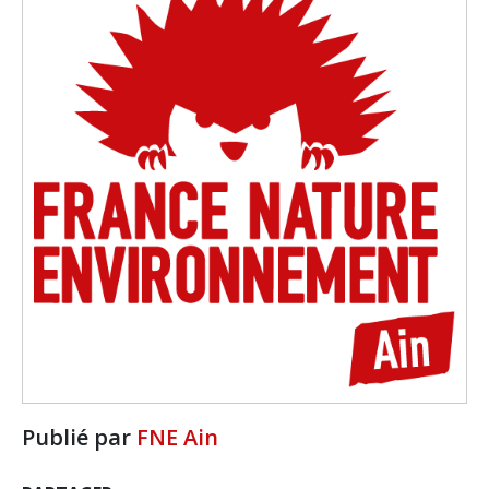
Publié par
FNE Ain