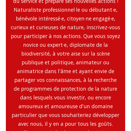
du service et prépare ses nouvelles actions !
Naturaliste professionnel·le ou débutant·e,
bénévole intéressé·e, citoyen·ne engagé·e,
curieux et curieuses de nature, inscrivez-vous
pour participer à nos actions. Que vous soyez
novice ou expert·e, diplomate de la
biodiversité, à votre aise sur la scène
publique et politique, animateur ou
animatrice dans l'âme et ayant envie de
partager vos connaissances, à la recherche
de programmes de protection de la nature
dans lesquels vous investir, ou encore
amoureux et amoureuse d'un domaine
particulier que vous souhaiteriez développer
avec nous, il y en a pour tous les goûts.