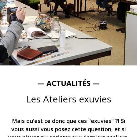
— ACTUALITÉS —
Les Ateliers exuvies
Mais qu'est ce donc que ces "exuvies" ?! Si
vous aussi vous posez cette question, et si