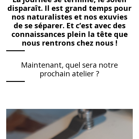
disparaît. Il est grand temps pour
nos naturalistes et nos exuvies
de se séparer. Et c’est avec des
connaissances plein la tête que
nous rentrons chez nous !
Maintenant, quel sera notre
prochain atelier ?