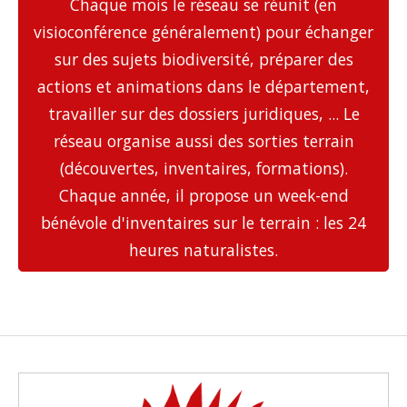
Chaque mois le réseau se réunit (en
visioconférence généralement) pour échanger
sur des sujets biodiversité, préparer des
actions et animations dans le département,
travailler sur des dossiers juridiques, ... Le
réseau organise aussi des sorties terrain
(découvertes, inventaires, formations).
Chaque année, il propose un week-end
bénévole d'inventaires sur le terrain : les 24
heures naturalistes.