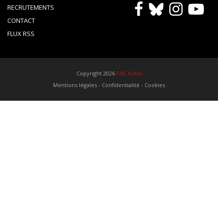
RECRUTEMENTS
CONTACT
FLUX RSS
Copyright 2026
FNE AURA
Mentions légales
-
Confidentialité
-
Cookies