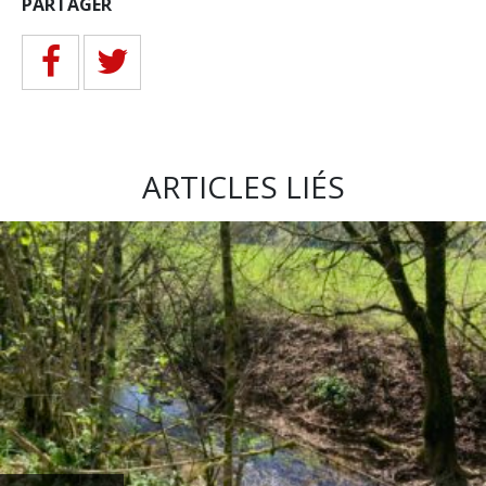
PARTAGER
ARTICLES LIÉS