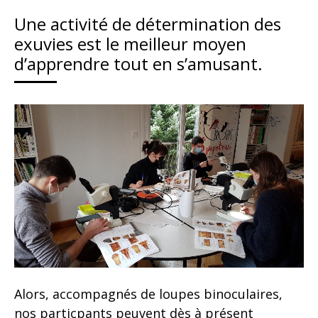
Une activité de détermination des
exuvies est le meilleur moyen
d’apprendre tout en s’amusant.
Alors, accompagnés de loupes binoculaires,
nos particpants peuvent dès à présent