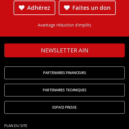
Adhérez
Faites un don
Avantage réduction d'impôts
NEWSLETTER AIN
PARTENAIRES FINANCEURS
PARTENAIRES TECHNIQUES
ESPACE PRESSE
PLAN DU SITE