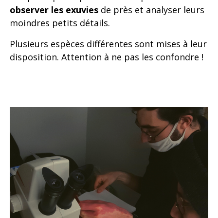
observer les exuvies
de près et analyser leurs
moindres petits détails.
Plusieurs espèces différentes sont mises à leur
disposition. Attention à ne pas les confondre !