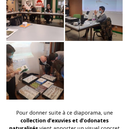
Pour donner suite à ce diaporama, une
collection d’exuvies et d’odonates
naturalisés
vient apporter un visuel concret