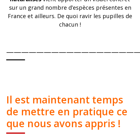
sur un grand nombre d’espèces présentes en
France et ailleurs. De quoi ravir les pupilles de
chacun !
——————————————————
Il est maintenant temps
de mettre en pratique ce
que nous avons appris !