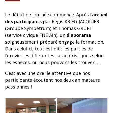
Le début de journée commence. Après l’
accueil
des participants
par Régis KRIEG-JACQUIER
(Groupe Sympetrum) et Thomas GRUET
(service civique FNE Ain), un
diaporama
soigneusement préparé engage la formation.
Dans celui-ci, tout est dit : les parties de
l’exuvie, les différentes caractéristiques selon
les espèces, où nous pouvons les trouver, …
C’est avec une oreille attentive que nos
participants écoutent nos deux animateurs
passionnés !