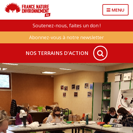
MENU
Soutenez-nous, faites un don !
Abonnez-vous à notre newsletter
NOS TERRAINS D'ACTION