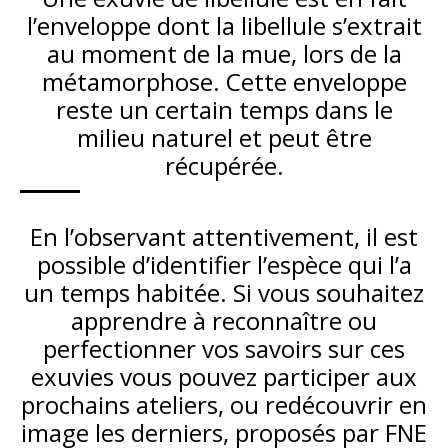
l’enveloppe dont la libellule s’extrait
au moment de la mue, lors de la
métamorphose. Cette enveloppe
reste un certain temps dans le
milieu naturel et peut être
récupérée.
En l’observant attentivement, il est
possible d’identifier l’espèce qui l’a
un temps habitée. Si vous souhaitez
apprendre à reconnaître ou
perfectionner vos savoirs sur ces
exuvies vous pouvez participer aux
prochains ateliers, ou redécouvrir en
image les derniers, proposés par FNE