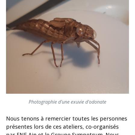
Photographie d'une exuvie d'odonate
Nous tenons à remercier toutes les personnes
présentes lors de ces ateliers, co-organisés
par FNE Ain et le Groupe Sympetrum. Nous