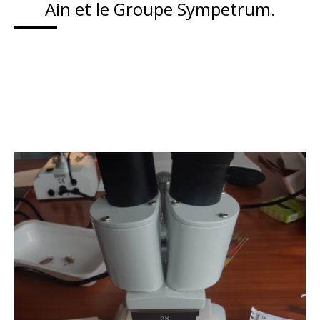
Ain et le Groupe Sympetrum.