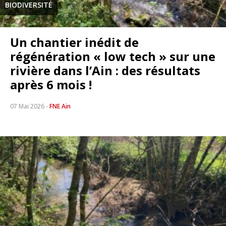
BIODIVERSITÉ
Un chantier inédit de
régénération « low tech » sur une
rivière dans l’Ain : des résultats
après 6 mois !
07 Mai 2026
-
FNE Ain