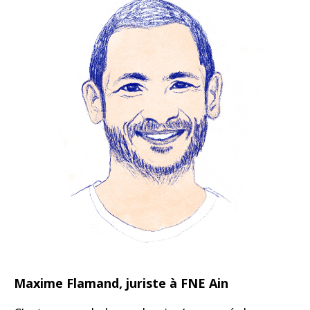
Maxime Flamand, juriste à FNE Ain