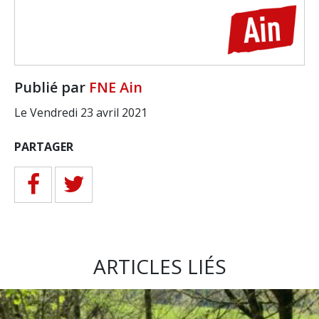
Publié par
FNE Ain
Le Vendredi 23 avril 2021
PARTAGER
ARTICLES LIÉS