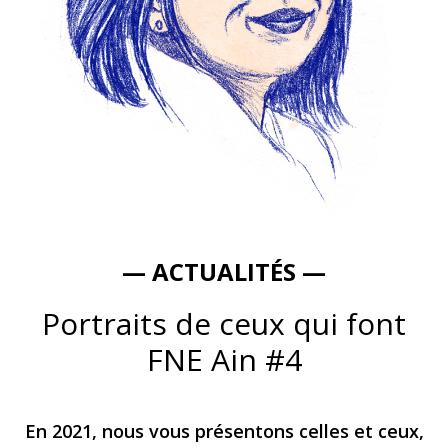
— ACTUALITÉS —
Portraits de ceux qui font
FNE Ain #4
En 2021, nous vous présentons celles et ceux,