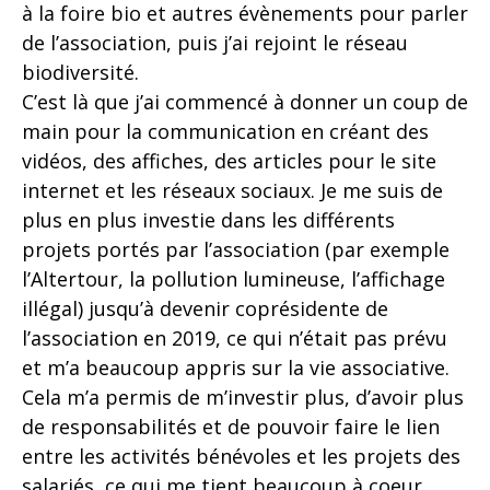
à la foire bio et autres évènements pour parler
de l’association, puis j’ai rejoint le réseau
biodiversité.
C’est là que j’ai commencé à donner un coup de
main pour la communication en créant des
vidéos, des affiches, des articles pour le site
internet et les réseaux sociaux. Je me suis de
plus en plus investie dans les différents
projets portés par l’association (par exemple
l’Altertour, la pollution lumineuse, l’affichage
illégal) jusqu’à devenir coprésidente de
l’association en 2019, ce qui n’était pas prévu
et m’a beaucoup appris sur la vie associative.
Cela m’a permis de m’investir plus, d’avoir plus
de responsabilités et de pouvoir faire le lien
entre les activités bénévoles et les projets des
salariés, ce qui me tient beaucoup à coeur.