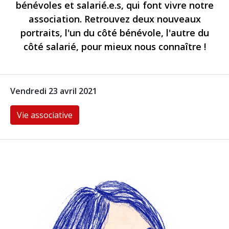
bénévoles et salarié.e.s, qui font vivre notre
association. Retrouvez deux nouveaux
portraits, l'un du côté bénévole, l'autre du
côté salarié, pour mieux nous connaître !
Vendredi 23 avril 2021
Vie associative