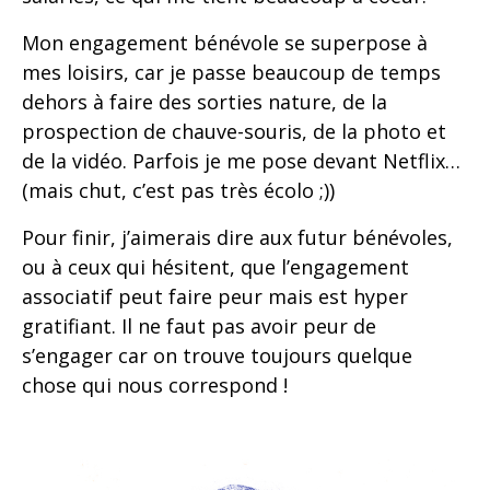
Mon engagement bénévole se superpose à
mes loisirs, car je passe beaucoup de temps
dehors à faire des sorties nature, de la
prospection de chauve-souris, de la photo et
de la vidéo. Parfois je me pose devant Netflix…
(mais chut, c’est pas très écolo ;))
Pour finir, j’aimerais dire aux futur bénévoles,
ou à ceux qui hésitent, que l’engagement
associatif peut faire peur mais est hyper
gratifiant. Il ne faut pas avoir peur de
s’engager car on trouve toujours quelque
chose qui nous correspond !