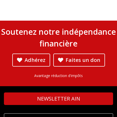
Soutenez notre indépendance
financière
Adhérez
Faites un don
Avantage réduction d'impôts
NEWSLETTER AIN