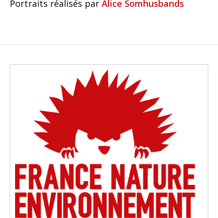
Portraits réalisés par
Alice Somhusbands