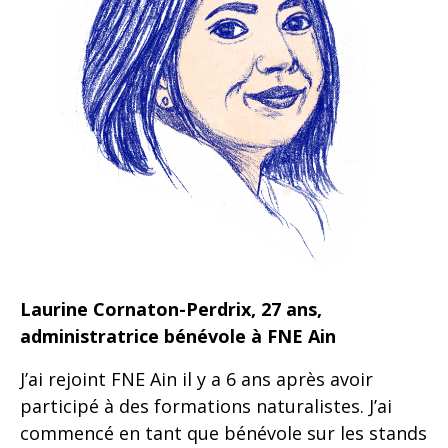
Laurine Cornaton-Perdrix, 27 ans,
administratrice bénévole à FNE Ain
J’ai rejoint FNE Ain il y a 6 ans après avoir
participé à des formations naturalistes. J’ai
commencé en tant que bénévole sur les stands