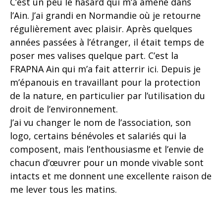
C’est un peu le hasard qui m’a amené dans
l’Ain. J’ai grandi en Normandie où je retourne
régulièrement avec plaisir. Après quelques
années passées à l’étranger, il était temps de
poser mes valises quelque part. C’est la
FRAPNA Ain qui m’a fait atterrir ici. Depuis je
m’épanouis en travaillant pour la protection
de la nature, en particulier par l’utilisation du
droit de l’environnement.
J’ai vu changer le nom de l’association, son
logo, certains bénévoles et salariés qui la
composent, mais l’enthousiasme et l’envie de
chacun d’œuvrer pour un monde vivable sont
intacts et me donnent une excellente raison de
me lever tous les matins.