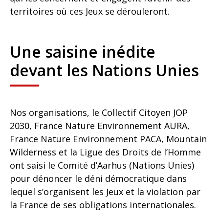
territoires où ces Jeux se dérouleront.
Une saisine inédite
devant les Nations Unies
Nos organisations, le Collectif Citoyen JOP
2030, France Nature Environnement AURA,
France Nature Environnement PACA, Mountain
Wilderness et la Ligue des Droits de l’Homme
ont saisi le Comité d’Aarhus (Nations Unies)
pour dénoncer le déni démocratique dans
lequel s’organisent les Jeux et la violation par
la France de ses obligations internationales.