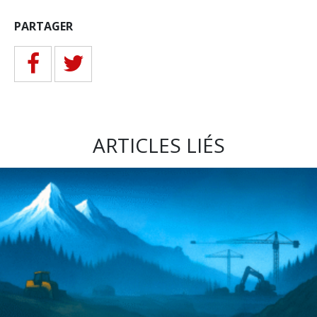
PARTAGER
ARTICLES LIÉS