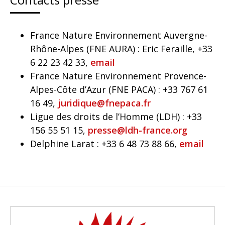
France Nature Environnement Auvergne-
Rhône-Alpes (FNE AURA) : Eric Feraille, +33
6 22 23 42 33,
email
France Nature Environnement Provence-
Alpes-Côte d’Azur (FNE PACA) : +33 767 61
16 49,
juridique@fnepaca.fr
Ligue des droits de l’Homme (LDH) : +33
156 55 51 15,
presse@ldh-france.org
Delphine Larat : +33 6 48 73 88 66,
email