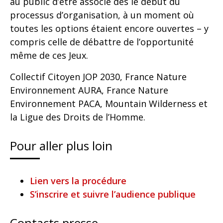
au public d’être associé dès le début du
processus d’organisation, à un moment où
toutes les options étaient encore ouvertes – y
compris celle de débattre de l’opportunité
même de ces Jeux.
Collectif Citoyen JOP 2030, France Nature
Environnement AURA, France Nature
Environnement PACA, Mountain Wilderness et
la Ligue des Droits de l’Homme.
Pour aller plus loin
Lien vers la procédure
S’inscrire et suivre l’audience publique
Contacts presse