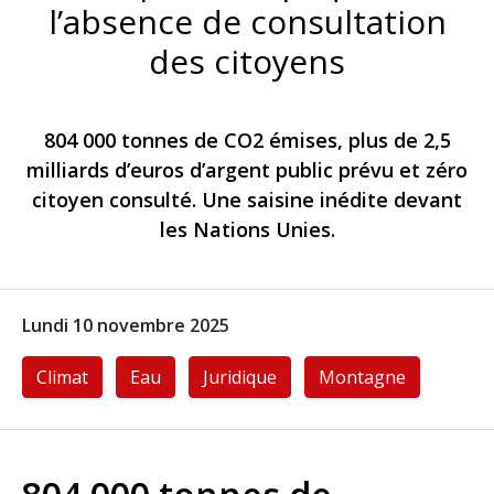
l’absence de consultation
des citoyens
804 000 tonnes de CO2 émises, plus de 2,5
milliards d’euros d’argent public prévu et zéro
citoyen consulté. Une saisine inédite devant
les Nations Unies.
Lundi 10 novembre 2025
Climat
Eau
Juridique
Montagne