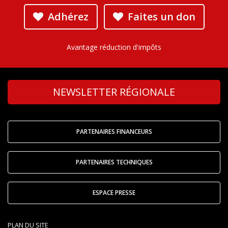
Adhérez
Faites un don
Avantage réduction d'impôts
NEWSLETTER RÉGIONALE
PARTENAIRES FINANCEURS
PARTENAIRES TECHNIQUES
ESPACE PRESSE
PLAN DU SITE