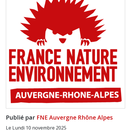
Publié par
FNE Auvergne Rhône Alpes
Le Lundi 10 novembre 2025