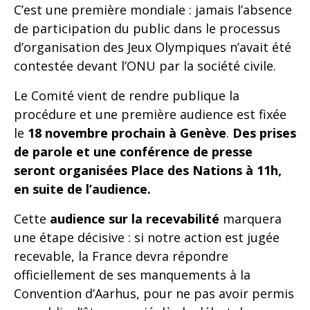
C’est une première mondiale : jamais l’absence
de participation du public dans le processus
d’organisation des Jeux Olympiques n’avait été
contestée devant l’ONU par la société civile.
Le Comité vient de rendre publique la
procédure et une première audience est fixée
le
18 novembre prochain à Genève
.
Des prises
de parole et une conférence de presse
seront organisées Place des Nations à 11h,
en suite de l’audience.
Cette
audience sur la recevabilité
marquera
une étape décisive : si notre action est jugée
recevable, la France devra répondre
officiellement de ses manquements à la
Convention d’Aarhus, pour ne pas avoir permis