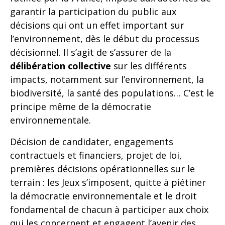
garantir la participation du public aux
décisions qui ont un effet important sur
l’environnement, dès le début du processus
décisionnel. Il s’agit de s’assurer de la
délibération collective
sur les différents
impacts, notamment sur l’environnement, la
biodiversité, la santé des populations… C’est le
principe même de la démocratie
environnementale.
Décision de candidater, engagements
contractuels et financiers, projet de loi,
premières décisions opérationnelles sur le
terrain : les Jeux s’imposent, quitte à piétiner
la démocratie environnementale et le droit
fondamental de chacun à participer aux choix
qui les concernent et engagent l’avenir des