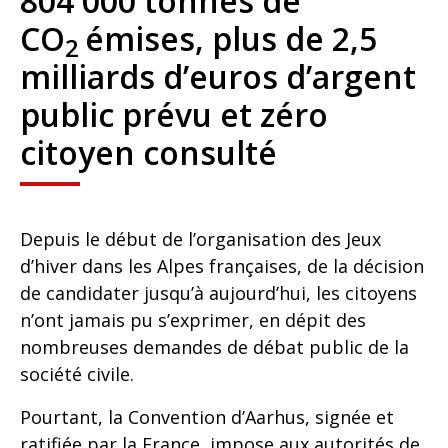
804 000 tonnes de
CO
émises, plus de 2,5
2
milliards d’euros d’argent
public prévu et zéro
citoyen consulté
Depuis le début de l’organisation des Jeux
d’hiver dans les Alpes françaises, de la décision
de candidater jusqu’à aujourd’hui, les citoyens
n’ont jamais pu s’exprimer, en dépit des
nombreuses demandes de débat public de la
société civile.
Pourtant, la Convention d’Aarhus, signée et
ratifiée par la France, impose aux autorités de