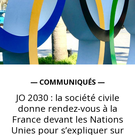
— COMMUNIQUÉS —
JO 2030 : la société civile
donne rendez-vous à la
France devant les Nations
Unies pour s’expliquer sur