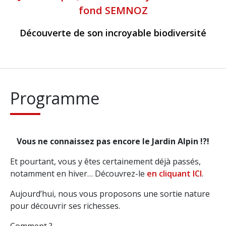
fond SEMNOZ
Découverte de son incroyable biodiversité
Programme
Vous ne connaissez pas encore le Jardin Alpin !?!
Et pourtant, vous y êtes certainement déjà passés,
notamment en hiver… Découvrez-le
en cliquant ICI
.
Aujourd’hui, nous vous proposons une sortie nature
pour découvrir ses richesses.