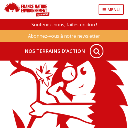
MENU
Soutenez-nous, faites un don !
Abonnez-vous à notre newsletter
NOS TERRAINS D'ACTION