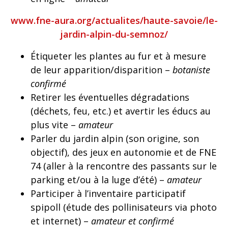
www.fne-aura.org/actualites/haute-savoie/le-
jardin-alpin-du-semnoz/
Étiqueter les plantes au fur et à mesure
de leur apparition/disparition –
botaniste
confirmé
Retirer les éventuelles dégradations
(déchets, feu, etc.) et avertir les éducs au
plus vite –
amateur
Parler du jardin alpin (son origine, son
objectif), des jeux en autonomie et de FNE
74 (aller à la rencontre des passants sur le
parking et/ou à la luge d’été) –
amateur
Participer à l’inventaire participatif
spipoll (étude des pollinisateurs via photo
et internet) –
amateur et confirmé