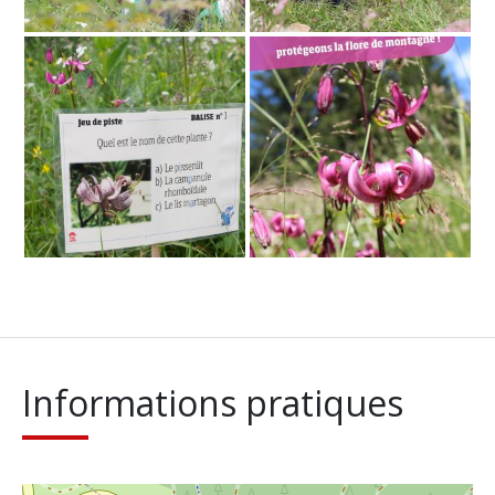
Informations pratiques