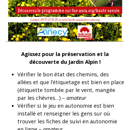
Agissez pour la préservation et la
découverte du Jardin Alpin !
Vérifier le bon état des chemins, des
allées et que l’étiquetage est bien en place
(étiquette tombée par le vent, mangée
par les chèvres…) –
amateur
Vérifier si le jeu en autonomie est bien
installé et renseigner les gens sur où
trouver les fiches de suivi en autonomie
en ligne –
amateur