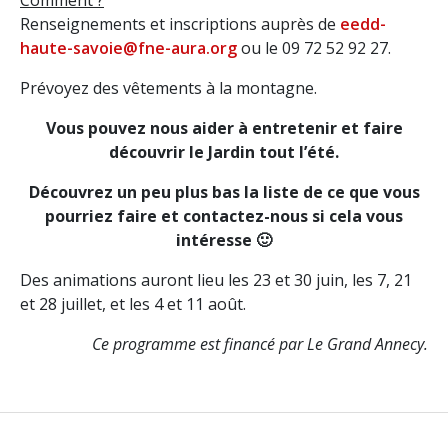
Comment ?
Renseignements et inscriptions auprès de
eedd-
haute-savoie@fne-aura.org
ou le 09 72 52 92 27.
Prévoyez des vêtements à la montagne.
Vous pouvez nous aider à entretenir et faire
découvrir le Jardin tout l’été.
Découvrez un peu plus bas la liste de ce que vous
pourriez faire et contactez-nous si cela vous
intéresse 🙂
Des animations auront lieu les 23 et 30 juin, les 7, 21
et 28 juillet, et les 4 et 11 août.
Ce programme est financé par Le Grand Annecy.