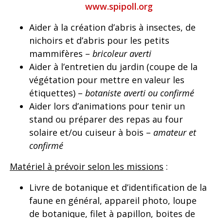
www.spipoll.org
Aider à la création d’abris à insectes, de
nichoirs et d’abris pour les petits
mammifères –
bricoleur averti
Aider à l’entretien du jardin (coupe de la
végétation pour mettre en valeur les
étiquettes) –
botaniste averti ou confirmé
Aider lors d’animations pour tenir un
stand ou préparer des repas au four
solaire et/ou cuiseur à bois –
amateur et
confirmé
Matériel à prévoir selon les missions
:
Livre de botanique et d’identification de la
faune en général, appareil photo, loupe
de botanique, filet à papillon, boites de