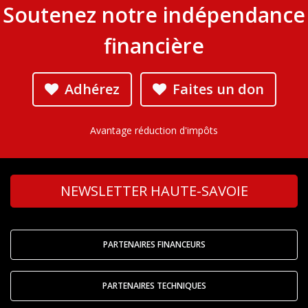
Soutenez notre indépendance
financière
Adhérez
Faites un don
Avantage réduction d'impôts
NEWSLETTER HAUTE-SAVOIE
PARTENAIRES FINANCEURS
PARTENAIRES TECHNIQUES