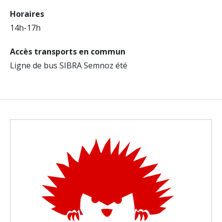
Horaires
14h-17h
Accès transports en commun
Ligne de bus SIBRA Semnoz été