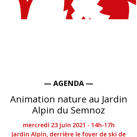
— AGENDA —
Animation nature au Jardin
Alpin du Semnoz
mercredi 23 juin 2021 - 14h-17h
Jardin Alpin, derrière le foyer de ski de