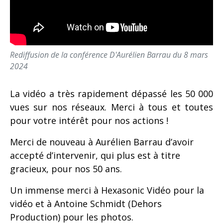
Rediffusion de la conférence D'Aurélien Barrau du 8 mars
2024
La vidéo a très rapidement dépassé les 50 000
vues sur nos réseaux. Merci à tous et toutes
pour votre intérêt pour nos actions !
Merci de nouveau à Aurélien Barrau d’avoir
accepté d’intervenir, qui plus est à titre
gracieux, pour nos 50 ans.
Un immense merci à Hexasonic Vidéo pour la
vidéo et à Antoine Schmidt (Dehors
Production) pour les photos.