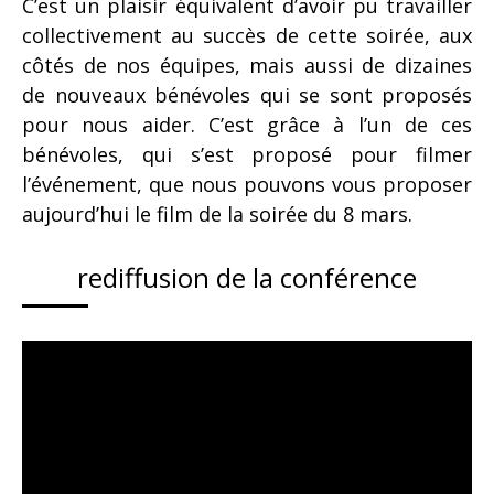
C’est un plaisir équivalent d’avoir pu travailler
collectivement au succès de cette soirée, aux
côtés de nos équipes, mais aussi de dizaines
de nouveaux bénévoles qui se sont proposés
pour nous aider. C’est grâce à l’un de ces
bénévoles, qui s’est proposé pour filmer
l’événement, que nous pouvons vous proposer
aujourd’hui le film de la soirée du 8 mars.
rediffusion de la conférence