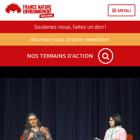
MENU
Soutenez-nous, faites un don !
Abonnez-vous à notre newsletter
NOS TERRAINS D'ACTION