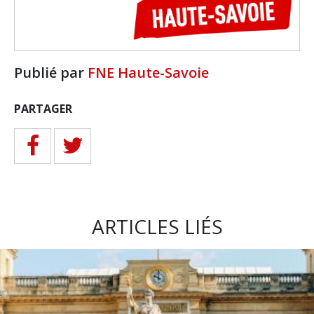
Publié par
FNE Haute-Savoie
PARTAGER
ARTICLES LIÉS