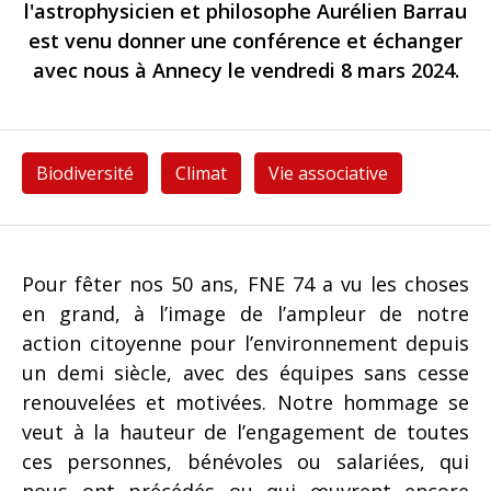
l'astrophysicien et philosophe Aurélien Barrau
est venu donner une conférence et échanger
avec nous à Annecy le vendredi 8 mars 2024.
Biodiversité
Climat
Vie associative
Pour fêter nos 50 ans, FNE 74 a vu les choses
en grand, à l’image de l’ampleur de notre
action citoyenne pour l’environnement depuis
un demi siècle, avec des équipes sans cesse
renouvelées et motivées. Notre hommage se
veut à la hauteur de l’engagement de toutes
ces personnes, bénévoles ou salariées, qui