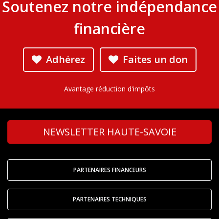
Soutenez notre indépendance
financière
Adhérez
Faites un don
Avantage réduction d'impôts
NEWSLETTER HAUTE-SAVOIE
PARTENAIRES FINANCEURS
PARTENAIRES TECHNIQUES