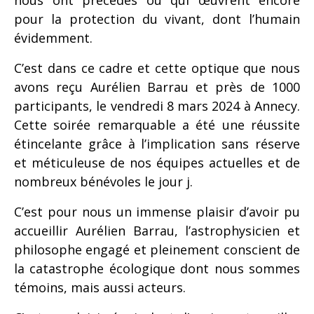
nous ont précédés ou qui œuvrent encore
pour la protection du vivant, dont l’humain
évidemment.
C’est dans ce cadre et cette optique que nous
avons reçu Aurélien Barrau et près de 1000
participants, le vendredi 8 mars 2024 à Annecy.
Cette soirée remarquable a été une réussite
étincelante grâce à l’implication sans réserve
et méticuleuse de nos équipes actuelles et de
nombreux bénévoles le jour j.
C’est pour nous un immense plaisir d’avoir pu
accueillir Aurélien Barrau, l’astrophysicien et
philosophe engagé et pleinement conscient de
la catastrophe écologique dont nous sommes
témoins, mais aussi acteurs.