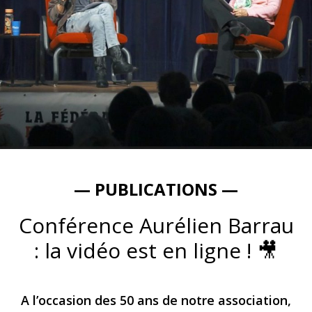
— PUBLICATIONS —
Conférence Aurélien Barrau
: la vidéo est en ligne ! 🎥
A l’occasion des 50 ans de notre association,