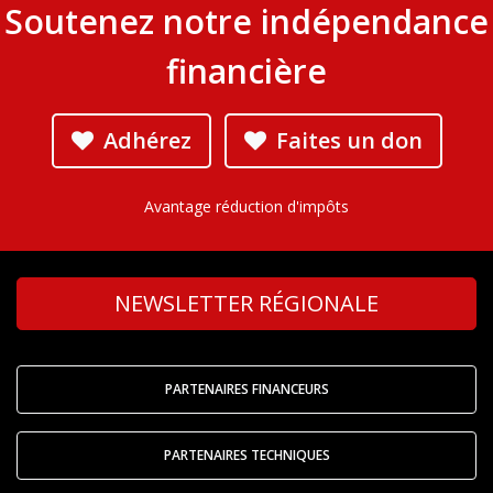
Soutenez notre indépendance
financière
Adhérez
Faites un don
Avantage réduction d'impôts
NEWSLETTER RÉGIONALE
PARTENAIRES FINANCEURS
PARTENAIRES TECHNIQUES