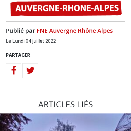
Publié par
FNE Auvergne Rhône Alpes
Le Lundi 04 juillet 2022
PARTAGER
ARTICLES LIÉS