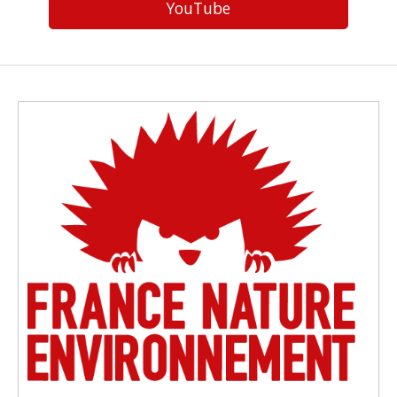
YouTube