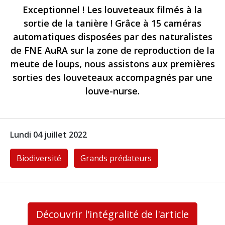
Exceptionnel ! Les louveteaux filmés à la
sortie de la tanière ! Grâce à 15 caméras
automatiques disposées par des naturalistes
de FNE AuRA sur la zone de reproduction de la
meute de loups, nous assistons aux premières
sorties des louveteaux accompagnés par une
louve-nurse.
Lundi 04 juillet 2022
Biodiversité
Grands prédateurs
Découvrir l'intégralité de l'article