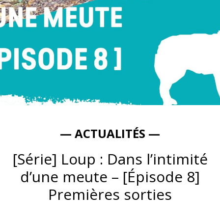
— ACTUALITÉS —
[Série] Loup : Dans l’intimité
d’une meute – [Épisode 8]
Premières sorties