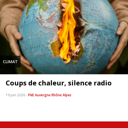
CLIMAT
Coups de chaleur, silence radio
19 Juin 2026
-
FNE Auvergne Rhône Alpes